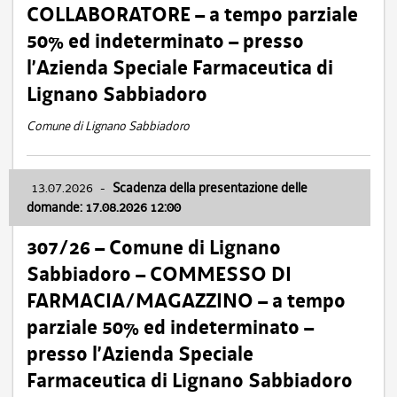
COLLABORATORE – a tempo parziale
50% ed indeterminato – presso
l’Azienda Speciale Farmaceutica di
Lignano Sabbiadoro
Comune di Lignano Sabbiadoro
13.07.2026
-
Scadenza della presentazione delle
domande: 17.08.2026 12:00
307/26 – Comune di Lignano
Sabbiadoro – COMMESSO DI
FARMACIA/MAGAZZINO – a tempo
parziale 50% ed indeterminato –
presso l’Azienda Speciale
Farmaceutica di Lignano Sabbiadoro