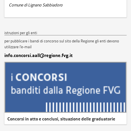
Comune di Lignano Sabbiadoro
istruzioni per gli enti
per pubblicare i bandi di concorso sul sito della Regione gli enti devono
utilizzare l'e-mail
info.concorsi.aall@regione.fvg.it
Concorsi in atto e conclusi, situazione delle graduatorie