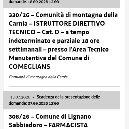
domande: 18.09.2026 12:00
330/26 – Comunità di montagna della
Carnia – ISTRUTTORE DIRETTIVO
TECNICO – Cat. D – a tempo
indeterminato e parziale 18 ore
settimanali – presso l’Area Tecnico
Manutentiva del Comune di
COMEGLIANS
Comunità di montagna della Carnia
13.07.2026
-
Scadenza della presentazione delle
domande: 07.09.2026 12:00
308/26 – Comune di Lignano
Sabbiadoro – FARMACISTA