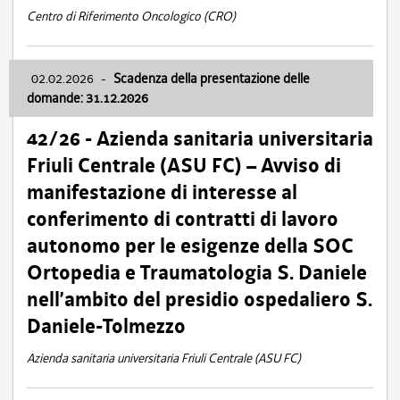
Centro di Riferimento Oncologico (CRO)
02.02.2026
-
Scadenza della presentazione delle
domande: 31.12.2026
42/26 - Azienda sanitaria universitaria
Friuli Centrale (ASU FC) – Avviso di
manifestazione di interesse al
conferimento di contratti di lavoro
autonomo per le esigenze della SOC
Ortopedia e Traumatologia S. Daniele
nell’ambito del presidio ospedaliero S.
Daniele-Tolmezzo
Azienda sanitaria universitaria Friuli Centrale (ASU FC)