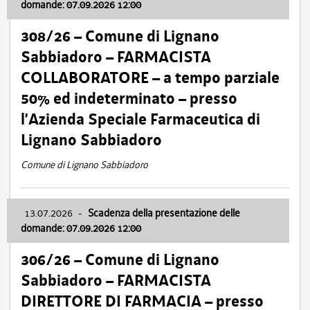
domande: 07.09.2026 12:00
308/26 – Comune di Lignano
Sabbiadoro – FARMACISTA
COLLABORATORE – a tempo parziale
50% ed indeterminato – presso
l’Azienda Speciale Farmaceutica di
Lignano Sabbiadoro
Comune di Lignano Sabbiadoro
13.07.2026
-
Scadenza della presentazione delle
domande: 07.09.2026 12:00
306/26 – Comune di Lignano
Sabbiadoro – FARMACISTA
DIRETTORE DI FARMACIA – presso