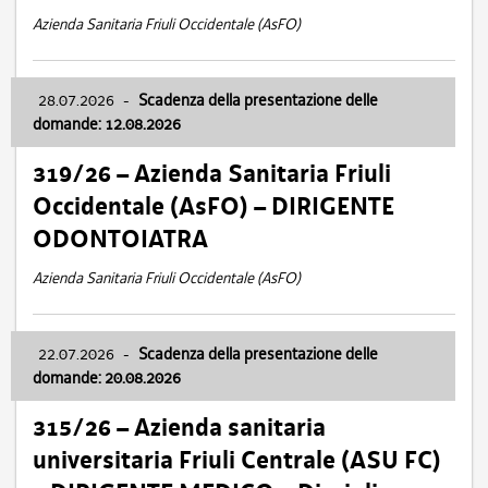
Azienda Sanitaria Friuli Occidentale (AsFO)
28.07.2026
-
Scadenza della presentazione delle
domande: 12.08.2026
319/26 – Azienda Sanitaria Friuli
Occidentale (AsFO) – DIRIGENTE
ODONTOIATRA
Azienda Sanitaria Friuli Occidentale (AsFO)
22.07.2026
-
Scadenza della presentazione delle
domande: 20.08.2026
315/26 – Azienda sanitaria
universitaria Friuli Centrale (ASU FC)