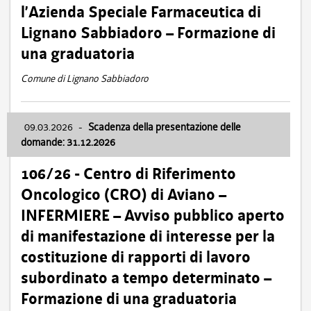
l’Azienda Speciale Farmaceutica di
Lignano Sabbiadoro – Formazione di
una graduatoria
Comune di Lignano Sabbiadoro
09.03.2026
-
Scadenza della presentazione delle
domande: 31.12.2026
106/26 - Centro di Riferimento
Oncologico (CRO) di Aviano –
INFERMIERE – Avviso pubblico aperto
di manifestazione di interesse per la
costituzione di rapporti di lavoro
subordinato a tempo determinato –
Formazione di una graduatoria