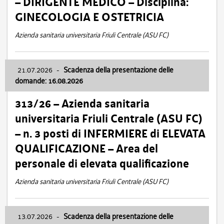
– DIRIGENTE MEDICO – Disciplina:
GINECOLOGIA E OSTETRICIA
Azienda sanitaria universitaria Friuli Centrale (ASU FC)
21.07.2026
-
Scadenza della presentazione delle
domande: 16.08.2026
313/26 – Azienda sanitaria
universitaria Friuli Centrale (ASU FC)
– n. 3 posti di INFERMIERE di ELEVATA
QUALIFICAZIONE – Area del
personale di elevata qualificazione
Azienda sanitaria universitaria Friuli Centrale (ASU FC)
13.07.2026
-
Scadenza della presentazione delle