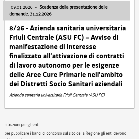
09.01.2026
-
Scadenza della presentazione delle
domande: 31.12.2026
8/26 - Azienda sanitaria universitaria
Friuli Centrale (ASU FC) – Avviso di
manifestazione di interesse
finalizzato all’attivazione di contratti
di lavoro autonomo per le esigenze
delle Aree Cure Primarie nell’ambito
dei Distretti Socio Sanitari aziendali
Azienda sanitaria universitaria Friuli Centrale (ASU FC)
istruzioni per gli enti
per pubblicare i bandi di concorso sul sito della Regione gli enti devono