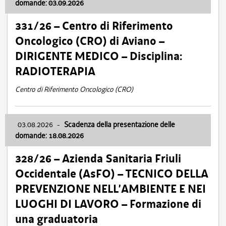
domande: 03.09.2026
331/26 – Centro di Riferimento
Oncologico (CRO) di Aviano –
DIRIGENTE MEDICO – Disciplina:
RADIOTERAPIA
Centro di Riferimento Oncologico (CRO)
03.08.2026
-
Scadenza della presentazione delle
domande: 18.08.2026
328/26 – Azienda Sanitaria Friuli
Occidentale (AsFO) – TECNICO DELLA
PREVENZIONE NELL’AMBIENTE E NEI
LUOGHI DI LAVORO – Formazione di
una graduatoria