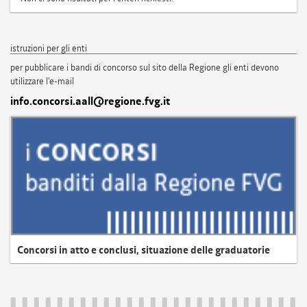
istruzioni per gli enti
per pubblicare i bandi di concorso sul sito della Regione gli enti devono
utilizzare l'e-mail
info.concorsi.aall@regione.fvg.it
Concorsi in atto e conclusi, situazione delle graduatorie