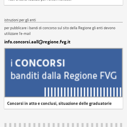
istruzioni per gli enti
per pubblicare i bandi di concorso sul sito della Regione gli enti devono
utilizzare l'e-mail
info.concorsi.aall@regione.fvg.it
Concorsi in atto e conclusi, situazione delle graduatorie