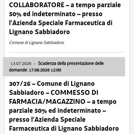
COLLABORATORE – a tempo parziale
50% ed indeterminato – presso
l’Azienda Speciale Farmaceutica di
Lignano Sabbiadoro
Comune di Lignano Sabbiadoro
13.07.2026
-
Scadenza della presentazione delle
domande: 17.08.2026 12:00
307/26 – Comune di Lignano
Sabbiadoro – COMMESSO DI
FARMACIA/MAGAZZINO – a tempo
parziale 50% ed indeterminato –
presso l’Azienda Speciale
Farmaceutica di Lignano Sabbiadoro