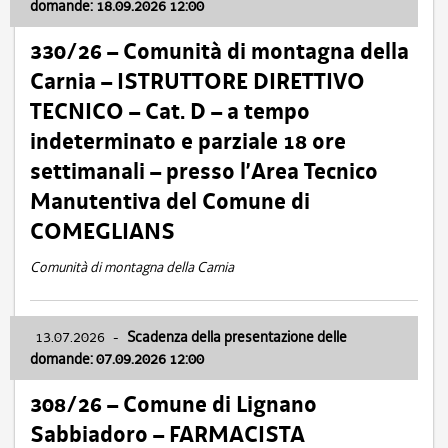
domande: 18.09.2026 12:00
330/26 – Comunità di montagna della
Carnia – ISTRUTTORE DIRETTIVO
TECNICO – Cat. D – a tempo
indeterminato e parziale 18 ore
settimanali – presso l’Area Tecnico
Manutentiva del Comune di
COMEGLIANS
Comunità di montagna della Carnia
13.07.2026
-
Scadenza della presentazione delle
domande: 07.09.2026 12:00
308/26 – Comune di Lignano
Sabbiadoro – FARMACISTA