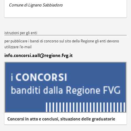
Comune di Lignano Sabbiadoro
istruzioni per gli enti
per pubblicare i bandi di concorso sul sito della Regione gli enti devono
utilizzare l'e-mail
info.concorsi.aall@regione.fvg.it
Concorsi in atto e conclusi, situazione delle graduatorie