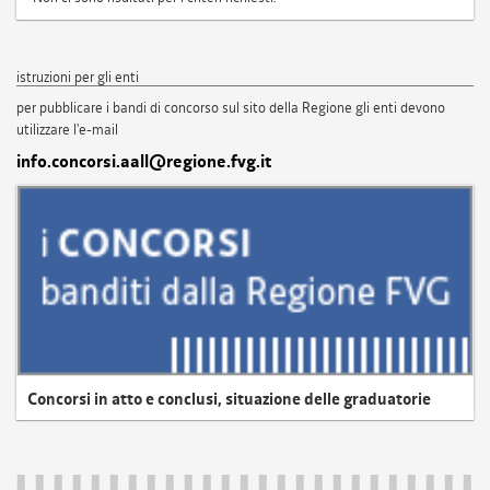
istruzioni per gli enti
per pubblicare i bandi di concorso sul sito della Regione gli enti devono
utilizzare l'e-mail
info.concorsi.aall@regione.fvg.it
Concorsi in atto e conclusi, situazione delle graduatorie