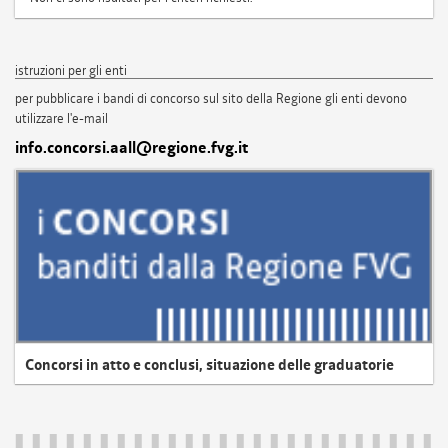
istruzioni per gli enti
per pubblicare i bandi di concorso sul sito della Regione gli enti devono
utilizzare l'e-mail
info.concorsi.aall@regione.fvg.it
Concorsi in atto e conclusi, situazione delle graduatorie