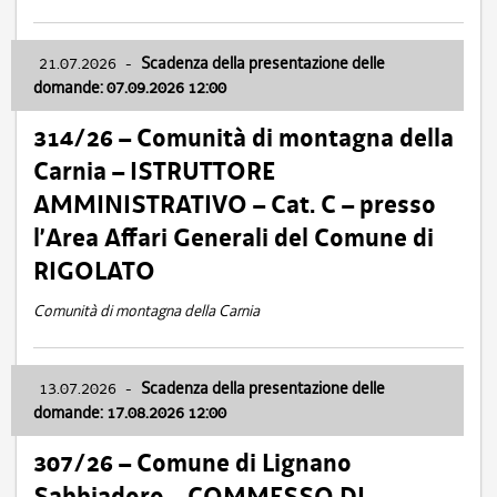
21.07.2026
-
Scadenza della presentazione delle
domande: 07.09.2026 12:00
314/26 – Comunità di montagna della
Carnia – ISTRUTTORE
AMMINISTRATIVO – Cat. C – presso
l’Area Affari Generali del Comune di
RIGOLATO
Comunità di montagna della Carnia
13.07.2026
-
Scadenza della presentazione delle
domande: 17.08.2026 12:00
307/26 – Comune di Lignano
Sabbiadoro – COMMESSO DI