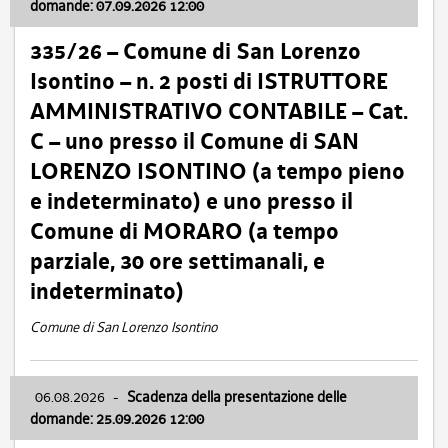
domande: 07.09.2026 12:00
335/26 – Comune di San Lorenzo
Isontino – n. 2 posti di ISTRUTTORE
AMMINISTRATIVO CONTABILE – Cat.
C – uno presso il Comune di SAN
LORENZO ISONTINO (a tempo pieno
e indeterminato) e uno presso il
Comune di MORARO (a tempo
parziale, 30 ore settimanali, e
indeterminato)
Comune di San Lorenzo Isontino
06.08.2026
-
Scadenza della presentazione delle
domande: 25.09.2026 12:00