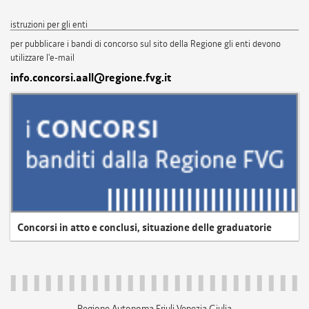
istruzioni per gli enti
per pubblicare i bandi di concorso sul sito della Regione gli enti devono
utilizzare l'e-mail
info.concorsi.aall@regione.fvg.it
Concorsi in atto e conclusi, situazione delle graduatorie
Regione Autonoma Friuli Venezia Giulia