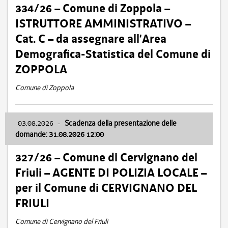
334/26 – Comune di Zoppola –
ISTRUTTORE AMMINISTRATIVO –
Cat. C – da assegnare all’Area
Demografica-Statistica del Comune di
ZOPPOLA
Comune di Zoppola
03.08.2026
-
Scadenza della presentazione delle
domande: 31.08.2026 12:00
327/26 – Comune di Cervignano del
Friuli – AGENTE DI POLIZIA LOCALE –
per il Comune di CERVIGNANO DEL
FRIULI
Comune di Cervignano del Friuli