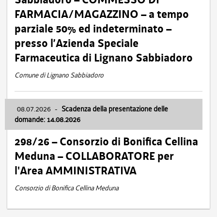
FARMACIA/MAGAZZINO – a tempo
parziale 50% ed indeterminato –
presso l’Azienda Speciale
Farmaceutica di Lignano Sabbiadoro
Comune di Lignano Sabbiadoro
08.07.2026
-
Scadenza della presentazione delle
domande: 14.08.2026
298/26 – Consorzio di Bonifica Cellina
Meduna – COLLABORATORE per
l'Area AMMINISTRATIVA
Consorzio di Bonifica Cellina Meduna