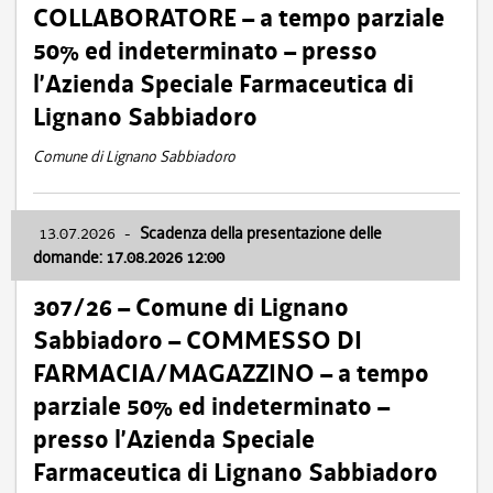
COLLABORATORE – a tempo parziale
50% ed indeterminato – presso
l’Azienda Speciale Farmaceutica di
Lignano Sabbiadoro
Comune di Lignano Sabbiadoro
13.07.2026
-
Scadenza della presentazione delle
domande: 17.08.2026 12:00
307/26 – Comune di Lignano
Sabbiadoro – COMMESSO DI
FARMACIA/MAGAZZINO – a tempo
parziale 50% ed indeterminato –
presso l’Azienda Speciale
Farmaceutica di Lignano Sabbiadoro