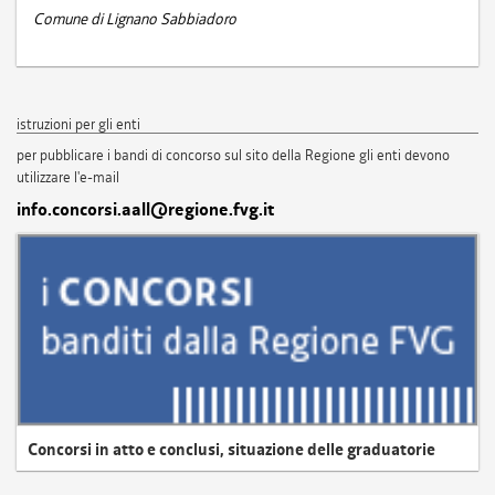
Comune di Lignano Sabbiadoro
istruzioni per gli enti
per pubblicare i bandi di concorso sul sito della Regione gli enti devono
utilizzare l'e-mail
info.concorsi.aall@regione.fvg.it
Concorsi in atto e conclusi, situazione delle graduatorie