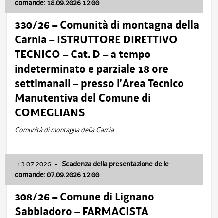
domande: 18.09.2026 12:00
330/26 – Comunità di montagna della
Carnia – ISTRUTTORE DIRETTIVO
TECNICO – Cat. D – a tempo
indeterminato e parziale 18 ore
settimanali – presso l’Area Tecnico
Manutentiva del Comune di
COMEGLIANS
Comunità di montagna della Carnia
13.07.2026
-
Scadenza della presentazione delle
domande: 07.09.2026 12:00
308/26 – Comune di Lignano
Sabbiadoro – FARMACISTA