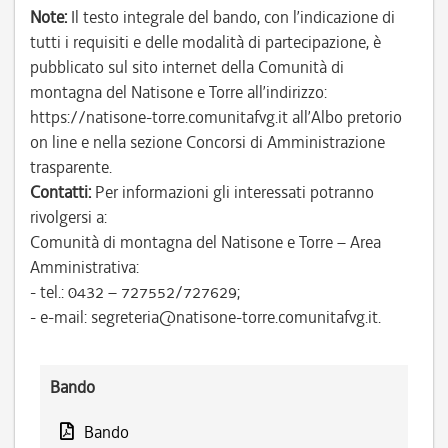
Note:
Il testo integrale del bando, con l’indicazione di
tutti i requisiti e delle modalità di partecipazione, è
pubblicato sul sito internet della Comunità di
montagna del Natisone e Torre all’indirizzo:
https://natisone-torre.comunitafvg.it all’Albo pretorio
on line e nella sezione Concorsi di Amministrazione
trasparente.
Contatti:
Per informazioni gli interessati potranno
rivolgersi a:
Comunità di montagna del Natisone e Torre – Area
Amministrativa:
- tel.: 0432 – 727552/727629;
- e-mail: segreteria@natisone-torre.comunitafvg.it.
Bando
Bando