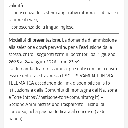
validità;
- conoscenza dei sistemi applicativi informatici di base e
strumenti web;
- conoscenza della lingua inglese.
Modalità di presentazione:
La domanda di ammissione
alla selezione dovrà pervenire, pena l’esclusione dalla
stessa, entro i seguenti termini perentori: dal 1 giugno
2026 al 24 giugno 2026 – ore 23:59.
La domanda di ammissione al presente concorso dovrà
essere redatta e trasmessa ESCLUSIVAMENTE IN VIA
TELEMATICA accedendo dal link disponibile sul sito
istituzionale della Comunità di montagna del Natisone
e Torre (https://natisone-torre.comunitafvg.it) –
Sezione Amministrazione Trasparente – Bandi di
concorso, nella pagina dedicata al concorso (vedi
bando).