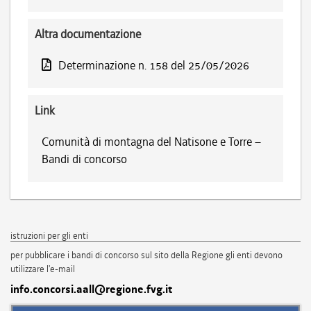
Altra documentazione
Determinazione n. 158 del 25/05/2026
Link
Comunità di montagna del Natisone e Torre –
Bandi di concorso
istruzioni per gli enti
per pubblicare i bandi di concorso sul sito della Regione gli enti devono
utilizzare l'e-mail
info.concorsi.aall@regione.fvg.it