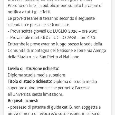
Pretorio on-line. La pubblicazione sul sito ha valore di
notifica a tutti gli effetti.
Le prove d’esame si terranno secondo il seguente
calendario e presso le sedi indicate:
- Prova scritta giovedì 02 LUGLIO 2026 – ore 9:30;
- Prova orale martedì 07 LUGLIO 2026 – ore 9:30.
Entrambe le prove avranno luogo presso la sede della
Comunità di montagna del Natisone e Torre, via Arengo
della Slavia n. 1 a San Pietro al Natisone.
Livello di istruzione richiesto:
Diploma scuola media superiore
Titolo di studio richiesto:
Diploma di scuola media
superiore quinquennale che permetta l’accesso
all’Università, senza limitazioni.
Requisiti richiesti:
- possesso di patente di guida cat. B, non soggetta a
provvedimenti di revoca e/o sospensione, in corso di