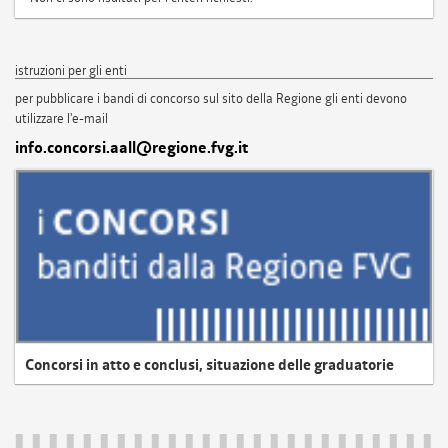
istruzioni per gli enti
per pubblicare i bandi di concorso sul sito della Regione gli enti devono
utilizzare l'e-mail
info.concorsi.aall@regione.fvg.it
Concorsi in atto e conclusi, situazione delle graduatorie