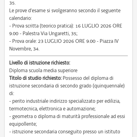
35.
Le prove d’esame si svolgeranno secondo il seguente
calendario:
- Prova scritta (teorico pratica): 16 LUGLIO 2026 ORE
9.00 - Palestra Via Ungaretti, 35;
- Prova orale: 23 LUGLIO 2026 ORE 9.00 - Piazza IV
Novembre, 34.
Livello di istruzione richiesto:
Diploma scuola media superiore
Titolo di studio richiesto:
Possesso del diploma di
istruzione secondaria di secondo grado (quinquennale)
di:
- perito industriale indirizzo specializzato per edilizia,
termotecnica, elettronica e automazione;
- geometra o diploma di maturità professionale ad essi
equipollente;
- istruzione secondaria conseguito presso un istituto