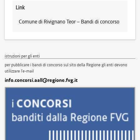
Link
Comune di Rivignano Teor – Bandi di concorso
istruzioni per gli enti
per pubblicare i bandi di concorso sul sito della Regione gli enti devono
utilizzare l'e-mail
info.concorsi.aall@regione.fvg.it