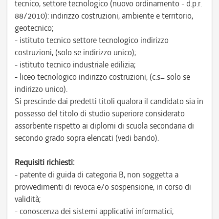
tecnico, settore tecnologico (nuovo ordinamento - d.p.r.
88/2010): indirizzo costruzioni, ambiente e territorio,
geotecnico;
- istituto tecnico settore tecnologico indirizzo
costruzioni, (solo se indirizzo unico);
- istituto tecnico industriale edilizia;
- liceo tecnologico indirizzo costruzioni, (c.s= solo se
indirizzo unico).
Si prescinde dai predetti titoli qualora il candidato sia in
possesso del titolo di studio superiore considerato
assorbente rispetto ai diplomi di scuola secondaria di
secondo grado sopra elencati (vedi bando).
Requisiti richiesti:
- patente di guida di categoria B, non soggetta a
provvedimenti di revoca e/o sospensione, in corso di
validità;
- conoscenza dei sistemi applicativi informatici;