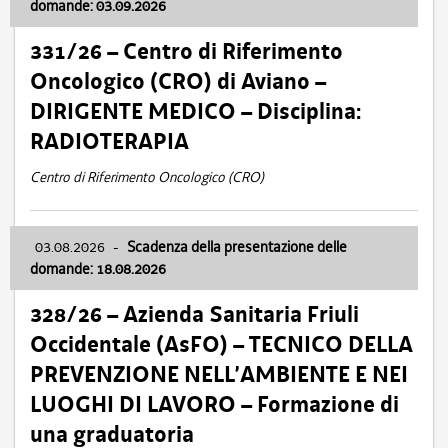
domande: 03.09.2026
331/26 – Centro di Riferimento
Oncologico (CRO) di Aviano –
DIRIGENTE MEDICO – Disciplina:
RADIOTERAPIA
Centro di Riferimento Oncologico (CRO)
03.08.2026
-
Scadenza della presentazione delle
domande: 18.08.2026
328/26 – Azienda Sanitaria Friuli
Occidentale (AsFO) – TECNICO DELLA
PREVENZIONE NELL’AMBIENTE E NEI
LUOGHI DI LAVORO – Formazione di
una graduatoria