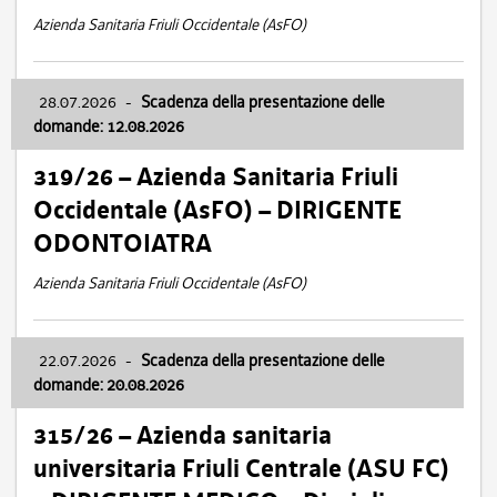
Azienda Sanitaria Friuli Occidentale (AsFO)
28.07.2026
-
Scadenza della presentazione delle
domande: 12.08.2026
319/26 – Azienda Sanitaria Friuli
Occidentale (AsFO) – DIRIGENTE
ODONTOIATRA
Azienda Sanitaria Friuli Occidentale (AsFO)
22.07.2026
-
Scadenza della presentazione delle
domande: 20.08.2026
315/26 – Azienda sanitaria
universitaria Friuli Centrale (ASU FC)