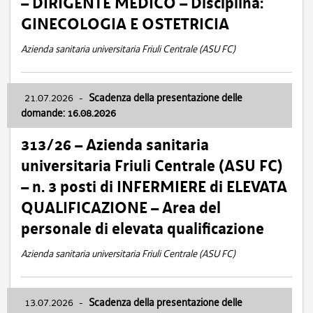
– DIRIGENTE MEDICO – Disciplina:
GINECOLOGIA E OSTETRICIA
Azienda sanitaria universitaria Friuli Centrale (ASU FC)
21.07.2026
-
Scadenza della presentazione delle
domande: 16.08.2026
313/26 – Azienda sanitaria
universitaria Friuli Centrale (ASU FC)
– n. 3 posti di INFERMIERE di ELEVATA
QUALIFICAZIONE – Area del
personale di elevata qualificazione
Azienda sanitaria universitaria Friuli Centrale (ASU FC)
13.07.2026
-
Scadenza della presentazione delle