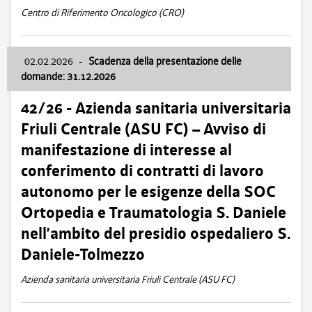
Centro di Riferimento Oncologico (CRO)
02.02.2026
-
Scadenza della presentazione delle
domande: 31.12.2026
42/26 - Azienda sanitaria universitaria
Friuli Centrale (ASU FC) – Avviso di
manifestazione di interesse al
conferimento di contratti di lavoro
autonomo per le esigenze della SOC
Ortopedia e Traumatologia S. Daniele
nell’ambito del presidio ospedaliero S.
Daniele-Tolmezzo
Azienda sanitaria universitaria Friuli Centrale (ASU FC)