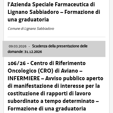
l’Azienda Speciale Farmaceutica di
Lignano Sabbiadoro – Formazione di
una graduatoria
Comune di Lignano Sabbiadoro
09.03.2026
-
Scadenza della presentazione delle
domande: 31.12.2026
106/26 - Centro di Riferimento
Oncologico (CRO) di Aviano –
INFERMIERE – Avviso pubblico aperto
di manifestazione di interesse per la
costituzione di rapporti di lavoro
subordinato a tempo determinato –
Formazione di una graduatoria