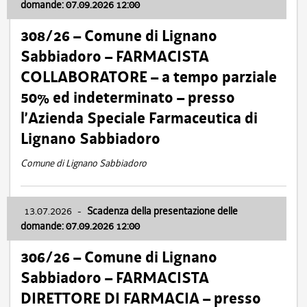
domande: 07.09.2026 12:00
308/26 – Comune di Lignano
Sabbiadoro – FARMACISTA
COLLABORATORE – a tempo parziale
50% ed indeterminato – presso
l’Azienda Speciale Farmaceutica di
Lignano Sabbiadoro
Comune di Lignano Sabbiadoro
13.07.2026
-
Scadenza della presentazione delle
domande: 07.09.2026 12:00
306/26 – Comune di Lignano
Sabbiadoro – FARMACISTA
DIRETTORE DI FARMACIA – presso