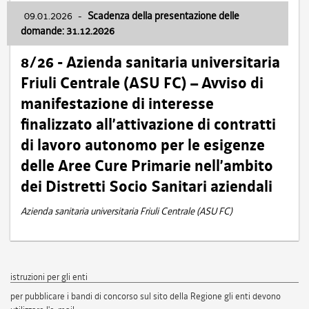
09.01.2026
-
Scadenza della presentazione delle
domande: 31.12.2026
8/26 - Azienda sanitaria universitaria
Friuli Centrale (ASU FC) – Avviso di
manifestazione di interesse
finalizzato all’attivazione di contratti
di lavoro autonomo per le esigenze
delle Aree Cure Primarie nell’ambito
dei Distretti Socio Sanitari aziendali
Azienda sanitaria universitaria Friuli Centrale (ASU FC)
istruzioni per gli enti
per pubblicare i bandi di concorso sul sito della Regione gli enti devono