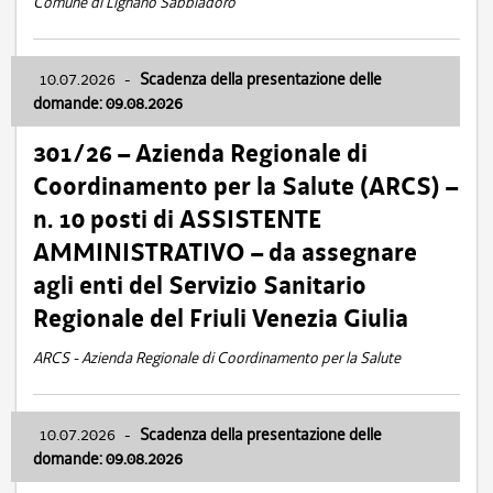
Comune di Lignano Sabbiadoro
10.07.2026
-
Scadenza della presentazione delle
domande: 09.08.2026
301/26 – Azienda Regionale di
Coordinamento per la Salute (ARCS) –
n. 10 posti di ASSISTENTE
AMMINISTRATIVO – da assegnare
agli enti del Servizio Sanitario
Regionale del Friuli Venezia Giulia
ARCS - Azienda Regionale di Coordinamento per la Salute
10.07.2026
-
Scadenza della presentazione delle
domande: 09.08.2026