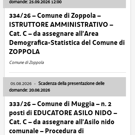
domande: 25.09.2026 12:00
334/26 – Comune di Zoppola –
ISTRUTTORE AMMINISTRATIVO –
Cat. C – da assegnare all’Area
Demografica-Statistica del Comune di
ZOPPOLA
Comune di Zoppola
05.08.2026
-
Scadenza della presentazione delle
domande: 20.08.2026
333/26 – Comune di Muggia – n. 2
posti di EDUCATORE ASILO NIDO –
Cat. C – da assegnare all’Asilo nido
comunale – Procedura di