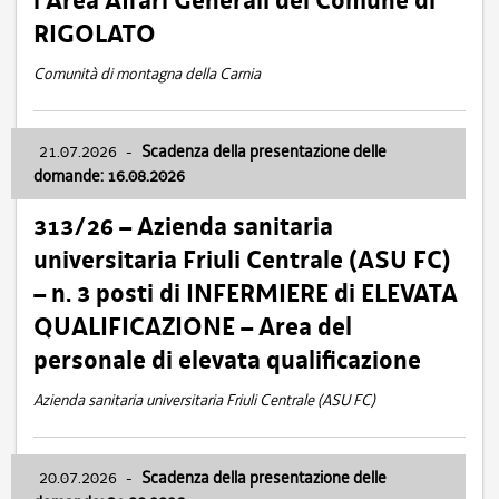
l’Area Affari Generali del Comune di
RIGOLATO
Comunità di montagna della Carnia
21.07.2026
-
Scadenza della presentazione delle
domande: 16.08.2026
313/26 – Azienda sanitaria
universitaria Friuli Centrale (ASU FC)
– n. 3 posti di INFERMIERE di ELEVATA
QUALIFICAZIONE – Area del
personale di elevata qualificazione
Azienda sanitaria universitaria Friuli Centrale (ASU FC)
20.07.2026
-
Scadenza della presentazione delle