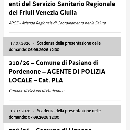
enti del Servizio Sanitario Regionale
del Friuli Venezia Giulia
ARCS - Azienda Regionale di Coordinamento per la Salute
17.07.2026
-
Scadenza della presentazione delle
domande: 06.08.2026 12:00
310/26 – Comune di Pasiano di
Pordenone – AGENTE DI POLIZIA
LOCALE – Cat. PLA
Comune di Pasiano di Pordenone
13.07.2026
-
Scadenza della presentazione delle
domande: 07.09.2026 12:00