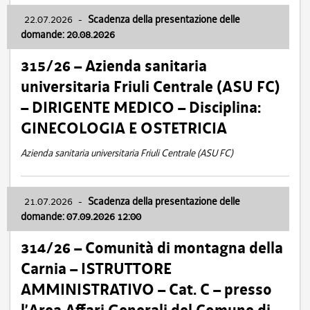
22.07.2026
-
Scadenza della presentazione delle
domande: 20.08.2026
315/26 – Azienda sanitaria
universitaria Friuli Centrale (ASU FC)
– DIRIGENTE MEDICO – Disciplina:
GINECOLOGIA E OSTETRICIA
Azienda sanitaria universitaria Friuli Centrale (ASU FC)
21.07.2026
-
Scadenza della presentazione delle
domande: 07.09.2026 12:00
314/26 – Comunità di montagna della
Carnia – ISTRUTTORE
AMMINISTRATIVO – Cat. C – presso