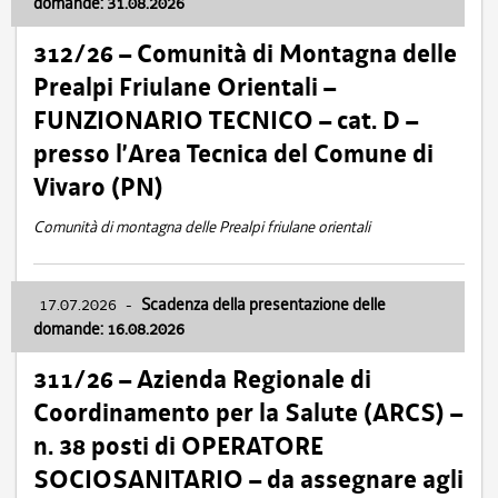
domande: 31.08.2026
312/26 – Comunità di Montagna delle
Prealpi Friulane Orientali –
FUNZIONARIO TECNICO – cat. D –
presso l’Area Tecnica del Comune di
Vivaro (PN)
Comunità di montagna delle Prealpi friulane orientali
17.07.2026
-
Scadenza della presentazione delle
domande: 16.08.2026
311/26 – Azienda Regionale di
Coordinamento per la Salute (ARCS) –
n. 38 posti di OPERATORE
SOCIOSANITARIO – da assegnare agli