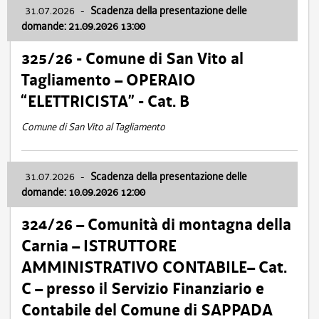
31.07.2026
-
Scadenza della presentazione delle
domande: 21.09.2026 13:00
325/26 - Comune di San Vito al
Tagliamento – OPERAIO
“ELETTRICISTA” - Cat. B
Comune di San Vito al Tagliamento
31.07.2026
-
Scadenza della presentazione delle
domande: 10.09.2026 12:00
324/26 – Comunità di montagna della
Carnia – ISTRUTTORE
AMMINISTRATIVO CONTABILE– Cat.
C – presso il Servizio Finanziario e
Contabile del Comune di SAPPADA