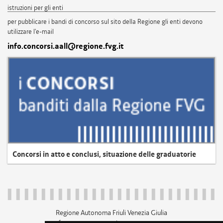
istruzioni per gli enti
per pubblicare i bandi di concorso sul sito della Regione gli enti devono
utilizzare l'e-mail
info.concorsi.aall@regione.fvg.it
Concorsi in atto e conclusi, situazione delle graduatorie
Regione Autonoma Friuli Venezia Giulia