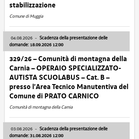
stabilizzazione
Comune di Muggia
04.08.2026
-
Scadenza della presentazione delle
domande: 18.09.2026 12:00
329/26 – Comunità di montagna della
Carnia – OPERAIO SPECIALIZZATO-
AUTISTA SCUOLABUS – Cat. B –
presso l’Area Tecnico Manutentiva del
Comune di PRATO CARNICO
Comunità di montagna della Carnia
03.08.2026
-
Scadenza della presentazione delle
domande: 31.08.2026 12:00