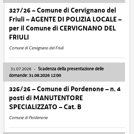
327/26 – Comune di Cervignano del
Friuli – AGENTE DI POLIZIA LOCALE –
per il Comune di CERVIGNANO DEL
FRIULI
Comune di Cervignano del Friuli
31.07.2026
-
Scadenza della presentazione delle
domande: 31.08.2026 12:00
326/26 – Comune di Pordenone – n. 4
posti di MANUTENTORE
SPECIALIZZATO – Cat. B
Comune di Pordenone