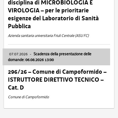
disciplina di MICROBIOLOGIA E
VIROLOGIA – per le prioritarie
esigenze del Laboratorio di Sanità
Pubblica
Azienda sanitaria universitaria Friuli Centrale (ASU FC)
07.07.2026
-
Scadenza della presentazione delle
domande: 06.08.2026 13:00
296/26 – Comune di Campoformido –
ISTRUTTORE DIRETTIVO TECNICO –
Cat. D
Comune di Campoformido