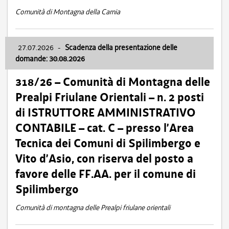
Comunità di Montagna della Carnia
27.07.2026
-
Scadenza della presentazione delle
domande: 30.08.2026
318/26 – Comunità di Montagna delle
Prealpi Friulane Orientali – n. 2 posti
di ISTRUTTORE AMMINISTRATIVO
CONTABILE – cat. C – presso l’Area
Tecnica dei Comuni di Spilimbergo e
Vito d’Asio, con riserva del posto a
favore delle FF.AA. per il comune di
Spilimbergo
Comunità di montagna delle Prealpi friulane orientali