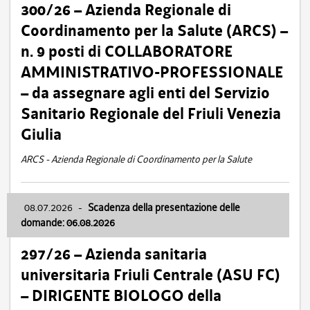
300/26 – Azienda Regionale di
Coordinamento per la Salute (ARCS) –
n. 9 posti di COLLABORATORE
AMMINISTRATIVO-PROFESSIONALE
– da assegnare agli enti del Servizio
Sanitario Regionale del Friuli Venezia
Giulia
ARCS - Azienda Regionale di Coordinamento per la Salute
08.07.2026
-
Scadenza della presentazione delle
domande: 06.08.2026
297/26 – Azienda sanitaria
universitaria Friuli Centrale (ASU FC)
– DIRIGENTE BIOLOGO della