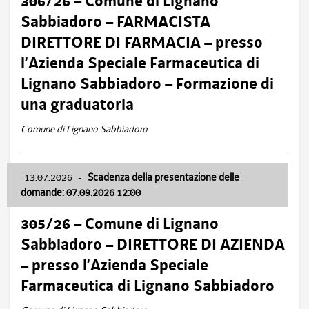
306/26 – Comune di Lignano
Sabbiadoro – FARMACISTA
DIRETTORE DI FARMACIA – presso
l’Azienda Speciale Farmaceutica di
Lignano Sabbiadoro – Formazione di
una graduatoria
Comune di Lignano Sabbiadoro
13.07.2026
-
Scadenza della presentazione delle
domande: 07.09.2026 12:00
305/26 – Comune di Lignano
Sabbiadoro – DIRETTORE DI AZIENDA
– presso l’Azienda Speciale
Farmaceutica di Lignano Sabbiadoro