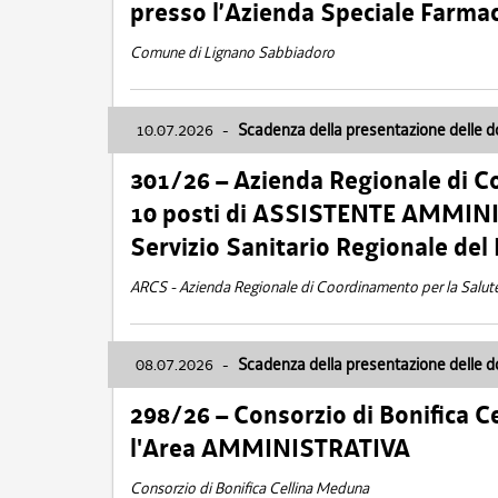
presso l’Azienda Speciale Farma
Comune di Lignano Sabbiadoro
10.07.2026
-
Scadenza della presentazione delle 
301/26 – Azienda Regionale di C
10 posti di ASSISTENTE AMMINIS
Servizio Sanitario Regionale del 
ARCS - Azienda Regionale di Coordinamento per la Salut
08.07.2026
-
Scadenza della presentazione delle 
298/26 – Consorzio di Bonifica
l'Area AMMINISTRATIVA
Consorzio di Bonifica Cellina Meduna