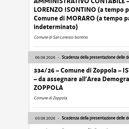
AMMINISTRATIVO CONTABILE – Ca
LORENZO ISONTINO (a tempo pien
Comune di MORARO (a tempo parz
indeterminato)
Comune di San Lorenzo Isontino
06.08.2026
-
Scadenza della presentazione delle 
334/26 – Comune di Zoppola – 
– da assegnare all’Area Demogra
ZOPPOLA
Comune di Zoppola
03.08.2026
-
Scadenza della presentazione delle 