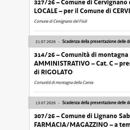
327/26 – Comune di Cervignano d
LOCALE – per il Comune di CER
Comune di Cervignano del Friuli
21.07.2026
-
Scadenza della presentazione delle 
314/26 – Comunità di montagna 
AMMINISTRATIVO – Cat. C – pres
di RIGOLATO
Comunità di montagna della Carnia
13.07.2026
-
Scadenza della presentazione delle 
307/26 – Comune di Lignano S
FARMACIA/MAGAZZINO – a tempo