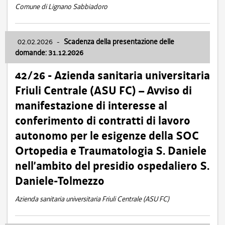
Comune di Lignano Sabbiadoro
02.02.2026
-
Scadenza della presentazione delle
domande: 31.12.2026
42/26 - Azienda sanitaria universitaria
Friuli Centrale (ASU FC) – Avviso di
manifestazione di interesse al
conferimento di contratti di lavoro
autonomo per le esigenze della SOC
Ortopedia e Traumatologia S. Daniele
nell’ambito del presidio ospedaliero S.
Daniele-Tolmezzo
Azienda sanitaria universitaria Friuli Centrale (ASU FC)