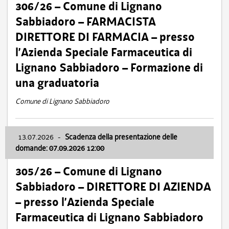
306/26 – Comune di Lignano
Sabbiadoro – FARMACISTA
DIRETTORE DI FARMACIA – presso
l’Azienda Speciale Farmaceutica di
Lignano Sabbiadoro – Formazione di
una graduatoria
Comune di Lignano Sabbiadoro
13.07.2026
-
Scadenza della presentazione delle
domande: 07.09.2026 12:00
305/26 – Comune di Lignano
Sabbiadoro – DIRETTORE DI AZIENDA
– presso l’Azienda Speciale
Farmaceutica di Lignano Sabbiadoro