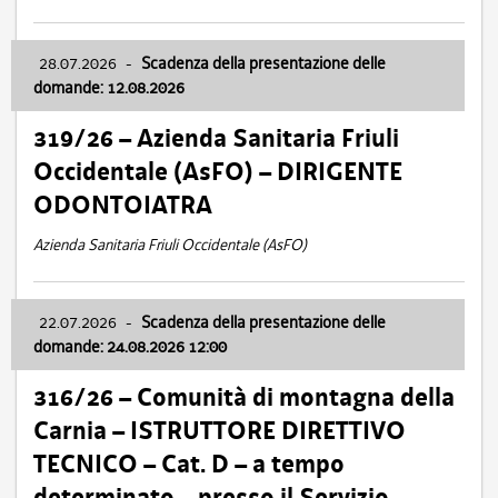
28.07.2026
-
Scadenza della presentazione delle
domande: 12.08.2026
319/26 – Azienda Sanitaria Friuli
Occidentale (AsFO) – DIRIGENTE
ODONTOIATRA
Azienda Sanitaria Friuli Occidentale (AsFO)
22.07.2026
-
Scadenza della presentazione delle
domande: 24.08.2026 12:00
316/26 – Comunità di montagna della
Carnia – ISTRUTTORE DIRETTIVO
TECNICO – Cat. D – a tempo
determinato – presso il Servizio