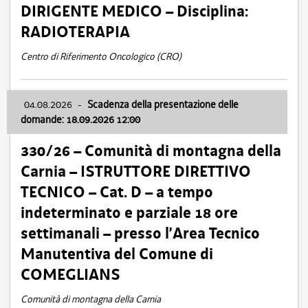
DIRIGENTE MEDICO – Disciplina:
RADIOTERAPIA
Centro di Riferimento Oncologico (CRO)
04.08.2026
-
Scadenza della presentazione delle
domande: 18.09.2026 12:00
330/26 – Comunità di montagna della
Carnia – ISTRUTTORE DIRETTIVO
TECNICO – Cat. D – a tempo
indeterminato e parziale 18 ore
settimanali – presso l’Area Tecnico
Manutentiva del Comune di
COMEGLIANS
Comunità di montagna della Carnia