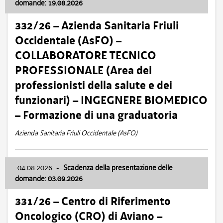
domande: 19.08.2026
332/26 – Azienda Sanitaria Friuli
Occidentale (AsFO) –
COLLABORATORE TECNICO
PROFESSIONALE (Area dei
professionisti della salute e dei
funzionari) – INGEGNERE BIOMEDICO
– Formazione di una graduatoria
Azienda Sanitaria Friuli Occidentale (AsFO)
04.08.2026
-
Scadenza della presentazione delle
domande: 03.09.2026
331/26 – Centro di Riferimento
Oncologico (CRO) di Aviano –