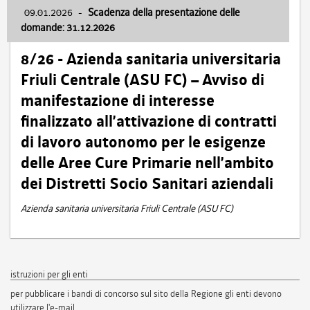
09.01.2026
-
Scadenza della presentazione delle
domande: 31.12.2026
8/26 - Azienda sanitaria universitaria
Friuli Centrale (ASU FC) – Avviso di
manifestazione di interesse
finalizzato all’attivazione di contratti
di lavoro autonomo per le esigenze
delle Aree Cure Primarie nell’ambito
dei Distretti Socio Sanitari aziendali
Azienda sanitaria universitaria Friuli Centrale (ASU FC)
istruzioni per gli enti
per pubblicare i bandi di concorso sul sito della Regione gli enti devono
utilizzare l'e-mail