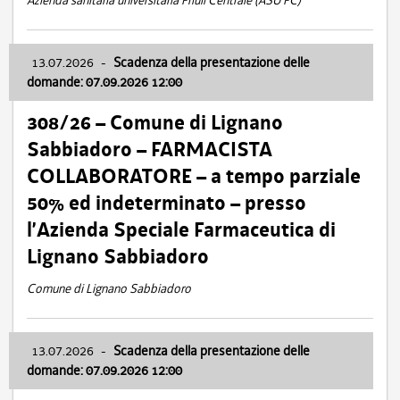
Azienda sanitaria universitaria Friuli Centrale (ASU FC)
13.07.2026
-
Scadenza della presentazione delle
domande: 07.09.2026 12:00
308/26 – Comune di Lignano
Sabbiadoro – FARMACISTA
COLLABORATORE – a tempo parziale
50% ed indeterminato – presso
l’Azienda Speciale Farmaceutica di
Lignano Sabbiadoro
Comune di Lignano Sabbiadoro
13.07.2026
-
Scadenza della presentazione delle
domande: 07.09.2026 12:00