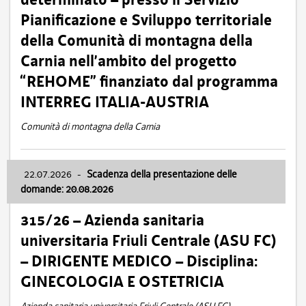
Pianificazione e Sviluppo territoriale
della Comunità di montagna della
Carnia nell’ambito del progetto
“REHOME” finanziato dal programma
INTERREG ITALIA-AUSTRIA
Comunità di montagna della Carnia
22.07.2026
-
Scadenza della presentazione delle
domande: 20.08.2026
315/26 – Azienda sanitaria
universitaria Friuli Centrale (ASU FC)
– DIRIGENTE MEDICO – Disciplina:
GINECOLOGIA E OSTETRICIA