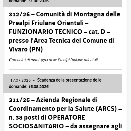
domande: 31.08.2026
312/26 – Comunità di Montagna delle
Prealpi Friulane Orientali –
FUNZIONARIO TECNICO – cat. D –
presso l’Area Tecnica del Comune di
Vivaro (PN)
Comunità di montagna delle Prealpi friulane orientali
17.07.2026
-
Scadenza della presentazione delle
domande: 16.08.2026
311/26 – Azienda Regionale di
Coordinamento per la Salute (ARCS) –
n. 38 posti di OPERATORE
SOCIOSANITARIO – da assegnare agli