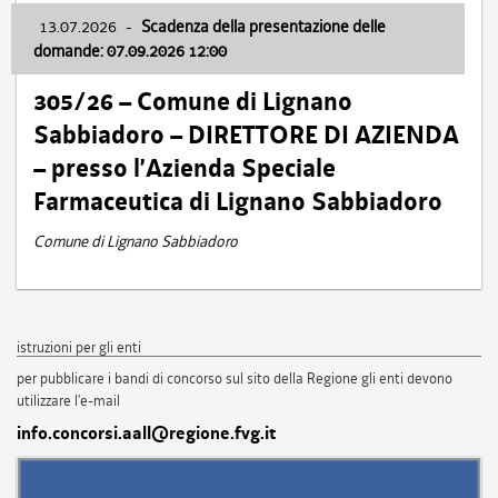
13.07.2026
-
Scadenza della presentazione delle
domande: 07.09.2026 12:00
305/26 – Comune di Lignano
Sabbiadoro – DIRETTORE DI AZIENDA
– presso l’Azienda Speciale
Farmaceutica di Lignano Sabbiadoro
Comune di Lignano Sabbiadoro
istruzioni per gli enti
per pubblicare i bandi di concorso sul sito della Regione gli enti devono
utilizzare l'e-mail
info.concorsi.aall@regione.fvg.it