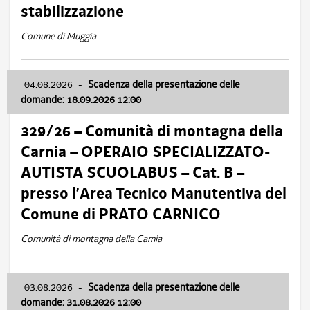
stabilizzazione
Comune di Muggia
04.08.2026
-
Scadenza della presentazione delle
domande: 18.09.2026 12:00
329/26 – Comunità di montagna della
Carnia – OPERAIO SPECIALIZZATO-
AUTISTA SCUOLABUS – Cat. B –
presso l’Area Tecnico Manutentiva del
Comune di PRATO CARNICO
Comunità di montagna della Carnia
03.08.2026
-
Scadenza della presentazione delle
domande: 31.08.2026 12:00