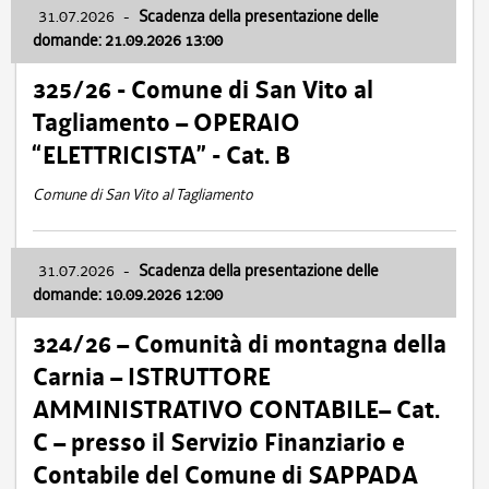
31.07.2026
-
Scadenza della presentazione delle
domande: 21.09.2026 13:00
325/26 - Comune di San Vito al
Tagliamento – OPERAIO
“ELETTRICISTA” - Cat. B
Comune di San Vito al Tagliamento
31.07.2026
-
Scadenza della presentazione delle
domande: 10.09.2026 12:00
324/26 – Comunità di montagna della
Carnia – ISTRUTTORE
AMMINISTRATIVO CONTABILE– Cat.
C – presso il Servizio Finanziario e
Contabile del Comune di SAPPADA