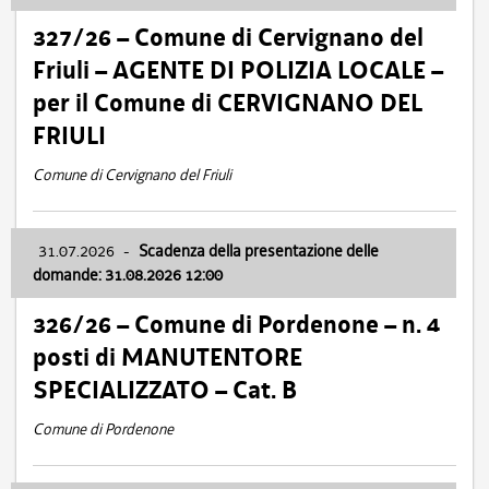
327/26 – Comune di Cervignano del
Friuli – AGENTE DI POLIZIA LOCALE –
per il Comune di CERVIGNANO DEL
FRIULI
Comune di Cervignano del Friuli
31.07.2026
-
Scadenza della presentazione delle
domande: 31.08.2026 12:00
326/26 – Comune di Pordenone – n. 4
posti di MANUTENTORE
SPECIALIZZATO – Cat. B
Comune di Pordenone