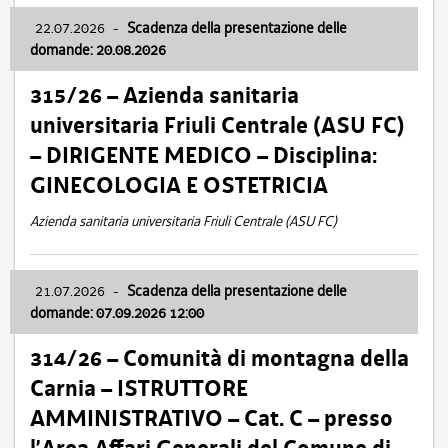
22.07.2026
-
Scadenza della presentazione delle
domande: 20.08.2026
315/26 – Azienda sanitaria
universitaria Friuli Centrale (ASU FC)
– DIRIGENTE MEDICO – Disciplina:
GINECOLOGIA E OSTETRICIA
Azienda sanitaria universitaria Friuli Centrale (ASU FC)
21.07.2026
-
Scadenza della presentazione delle
domande: 07.09.2026 12:00
314/26 – Comunità di montagna della
Carnia – ISTRUTTORE
AMMINISTRATIVO – Cat. C – presso