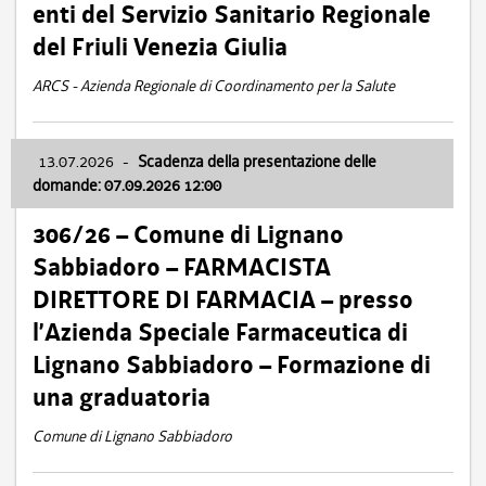
enti del Servizio Sanitario Regionale
del Friuli Venezia Giulia
ARCS - Azienda Regionale di Coordinamento per la Salute
13.07.2026
-
Scadenza della presentazione delle
domande: 07.09.2026 12:00
306/26 – Comune di Lignano
Sabbiadoro – FARMACISTA
DIRETTORE DI FARMACIA – presso
l’Azienda Speciale Farmaceutica di
Lignano Sabbiadoro – Formazione di
una graduatoria
Comune di Lignano Sabbiadoro