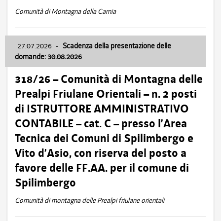
Comunità di Montagna della Carnia
27.07.2026
-
Scadenza della presentazione delle
domande: 30.08.2026
318/26 – Comunità di Montagna delle
Prealpi Friulane Orientali – n. 2 posti
di ISTRUTTORE AMMINISTRATIVO
CONTABILE – cat. C – presso l’Area
Tecnica dei Comuni di Spilimbergo e
Vito d’Asio, con riserva del posto a
favore delle FF.AA. per il comune di
Spilimbergo
Comunità di montagna delle Prealpi friulane orientali