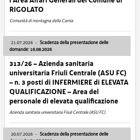
l’Area Affari Generali del Comune di
RIGOLATO
Comunità di montagna della Carnia
21.07.2026
-
Scadenza della presentazione delle
domande: 16.08.2026
313/26 – Azienda sanitaria
universitaria Friuli Centrale (ASU FC)
– n. 3 posti di INFERMIERE di ELEVATA
QUALIFICAZIONE – Area del
personale di elevata qualificazione
Azienda sanitaria universitaria Friuli Centrale (ASU FC)
20.07.2026
-
Scadenza della presentazione delle