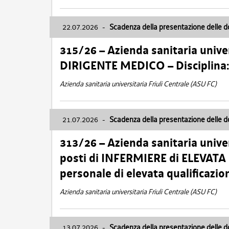
22.07.2026
-
Scadenza della presentazione delle 
315/26 – Azienda sanitaria univer
DIRIGENTE MEDICO – Disciplin
Azienda sanitaria universitaria Friuli Centrale (ASU FC)
21.07.2026
-
Scadenza della presentazione delle 
313/26 – Azienda sanitaria univer
posti di INFERMIERE di ELEVATA
personale di elevata qualificazio
Azienda sanitaria universitaria Friuli Centrale (ASU FC)
13.07.2026
-
Scadenza della presentazione delle 