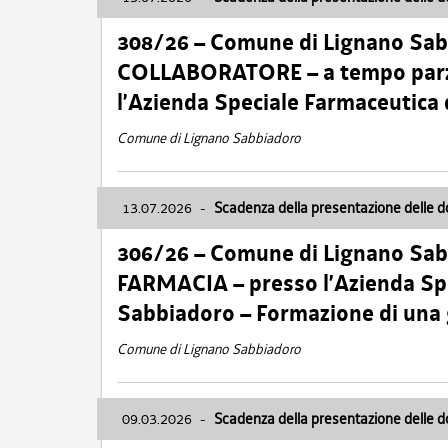
308/26 – Comune di Lignano Sa
COLLABORATORE – a tempo parzi
l’Azienda Speciale Farmaceutica
Comune di Lignano Sabbiadoro
13.07.2026
-
Scadenza della presentazione delle 
306/26 – Comune di Lignano Sa
FARMACIA – presso l’Azienda Spe
Sabbiadoro – Formazione di una
Comune di Lignano Sabbiadoro
09.03.2026
-
Scadenza della presentazione delle 