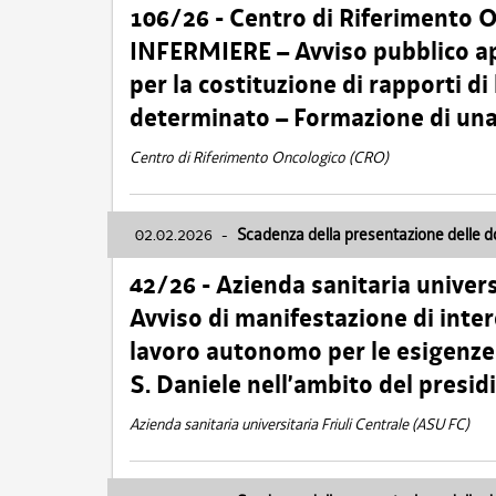
106/26 - Centro di Riferimento 
INFERMIERE – Avviso pubblico ap
per la costituzione di rapporti d
determinato – Formazione di una
Centro di Riferimento Oncologico (CRO)
02.02.2026
-
Scadenza della presentazione delle 
42/26 - Azienda sanitaria univers
Avviso di manifestazione di inter
lavoro autonomo per le esigenze
S. Daniele nell’ambito del presi
Azienda sanitaria universitaria Friuli Centrale (ASU FC)