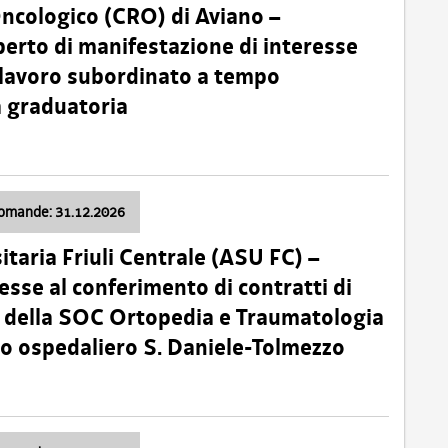
Oncologico (CRO) di Aviano –
erto di manifestazione di interesse
i lavoro subordinato a tempo
 graduatoria
domande: 31.12.2026
itaria Friuli Centrale (ASU FC) –
esse al conferimento di contratti di
 della SOC Ortopedia e Traumatologia
dio ospedaliero S. Daniele-Tolmezzo