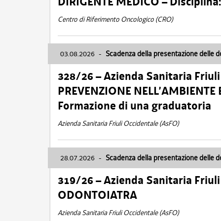
DIRIGENTE MEDICO – Disciplin
Centro di Riferimento Oncologico (CRO)
03.08.2026
-
Scadenza della presentazione delle 
328/26 – Azienda Sanitaria Friu
PREVENZIONE NELL’AMBIENTE E
Formazione di una graduatoria
Azienda Sanitaria Friuli Occidentale (AsFO)
28.07.2026
-
Scadenza della presentazione delle 
319/26 – Azienda Sanitaria Friu
ODONTOIATRA
Azienda Sanitaria Friuli Occidentale (AsFO)