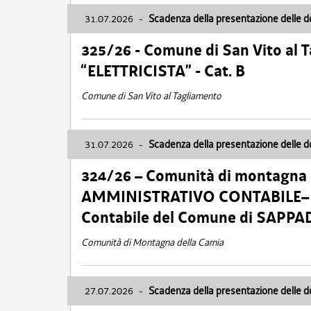
31.07.2026
-
Scadenza della presentazione delle 
325/26 - Comune di San Vito al
“ELETTRICISTA” - Cat. B
Comune di San Vito al Tagliamento
31.07.2026
-
Scadenza della presentazione delle 
324/26 – Comunità di montagna 
AMMINISTRATIVO CONTABILE– Cat.
Contabile del Comune di SAPPA
Comunità di Montagna della Carnia
27.07.2026
-
Scadenza della presentazione delle 