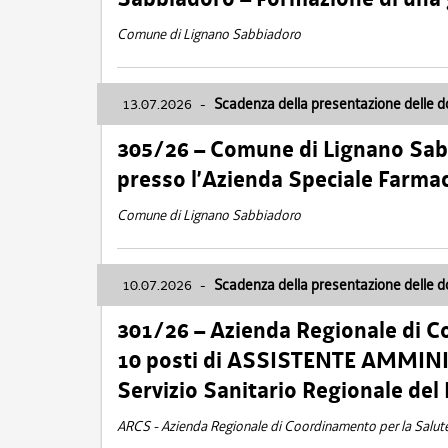
Comune di Lignano Sabbiadoro
13.07.2026
-
Scadenza della presentazione delle 
305/26 – Comune di Lignano Sa
presso l’Azienda Speciale Farma
Comune di Lignano Sabbiadoro
10.07.2026
-
Scadenza della presentazione delle 
301/26 – Azienda Regionale di C
10 posti di ASSISTENTE AMMINIS
Servizio Sanitario Regionale del 
ARCS - Azienda Regionale di Coordinamento per la Salut