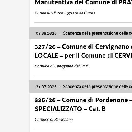
Manutentiva del Comune di PR
Comunità di montagna della Carnia
03.08.2026
-
Scadenza della presentazione delle 
327/26 – Comune di Cervignano d
LOCALE – per il Comune di CER
Comune di Cervignano del Friuli
31.07.2026
-
Scadenza della presentazione delle 
326/26 – Comune di Pordenone 
SPECIALIZZATO – Cat. B
Comune di Pordenone