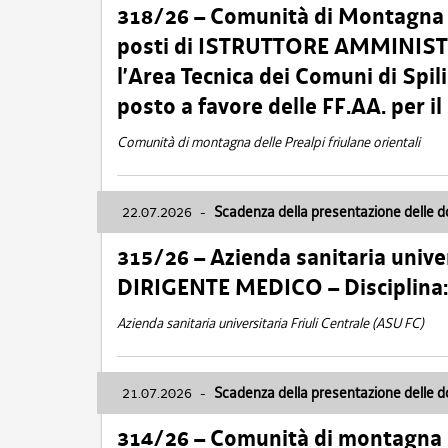
318/26 – Comunità di Montagna de
posti di ISTRUTTORE AMMINISTR
l’Area Tecnica dei Comuni di Spil
posto a favore delle FF.AA. per 
Comunità di montagna delle Prealpi friulane orientali
22.07.2026
-
Scadenza della presentazione delle 
315/26 – Azienda sanitaria univer
DIRIGENTE MEDICO – Disciplin
Azienda sanitaria universitaria Friuli Centrale (ASU FC)
21.07.2026
-
Scadenza della presentazione delle 
314/26 – Comunità di montagna 