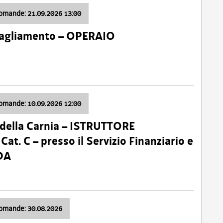
domande: 21.09.2026 13:00
 Tagliamento – OPERAIO
domande: 10.09.2026 12:00
della Carnia – ISTRUTTORE
 C – presso il Servizio Finanziario e
DA
domande: 30.08.2026