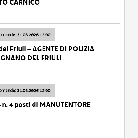
ATO CARNICO
domande: 31.08.2026 12:00
el Friuli – AGENTE DI POLIZIA
VIGNANO DEL FRIULI
domande: 31.08.2026 12:00
– n. 4 posti di MANUTENTORE