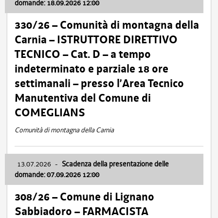
domande: 18.09.2026 12:00
330/26 – Comunità di montagna della
Carnia – ISTRUTTORE DIRETTIVO
TECNICO – Cat. D – a tempo
indeterminato e parziale 18 ore
settimanali – presso l’Area Tecnico
Manutentiva del Comune di
COMEGLIANS
Comunità di montagna della Carnia
13.07.2026
-
Scadenza della presentazione delle
domande: 07.09.2026 12:00
308/26 – Comune di Lignano
Sabbiadoro – FARMACISTA