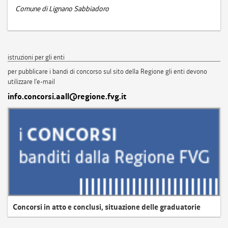
Comune di Lignano Sabbiadoro
istruzioni per gli enti
per pubblicare i bandi di concorso sul sito della Regione gli enti devono
utilizzare l'e-mail
info.concorsi.aall@regione.fvg.it
Concorsi in atto e conclusi, situazione delle graduatorie