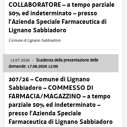
COLLABORATORE – a tempo parziale
50% ed indeterminato – presso
l’Azienda Speciale Farmaceutica di
Lignano Sabbiadoro
Comune di Lignano Sabbiadoro
13.07.2026
-
Scadenza della presentazione delle
domande: 17.08.2026 12:00
307/26 – Comune di Lignano
Sabbiadoro – COMMESSO DI
FARMACIA/MAGAZZINO – a tempo
parziale 50% ed indeterminato –
presso l’Azienda Speciale
Farmaceutica di Lignano Sabbiadoro