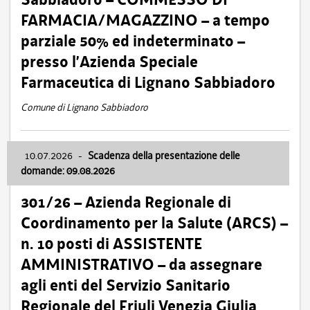
FARMACIA/MAGAZZINO – a tempo
parziale 50% ed indeterminato –
presso l’Azienda Speciale
Farmaceutica di Lignano Sabbiadoro
Comune di Lignano Sabbiadoro
10.07.2026
-
Scadenza della presentazione delle
domande: 09.08.2026
301/26 – Azienda Regionale di
Coordinamento per la Salute (ARCS) –
n. 10 posti di ASSISTENTE
AMMINISTRATIVO – da assegnare
agli enti del Servizio Sanitario
Regionale del Friuli Venezia Giulia