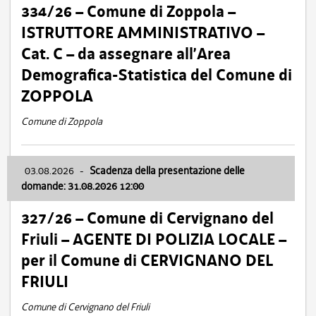
334/26 – Comune di Zoppola –
ISTRUTTORE AMMINISTRATIVO –
Cat. C – da assegnare all’Area
Demografica-Statistica del Comune di
ZOPPOLA
Comune di Zoppola
03.08.2026
-
Scadenza della presentazione delle
domande: 31.08.2026 12:00
327/26 – Comune di Cervignano del
Friuli – AGENTE DI POLIZIA LOCALE –
per il Comune di CERVIGNANO DEL
FRIULI
Comune di Cervignano del Friuli