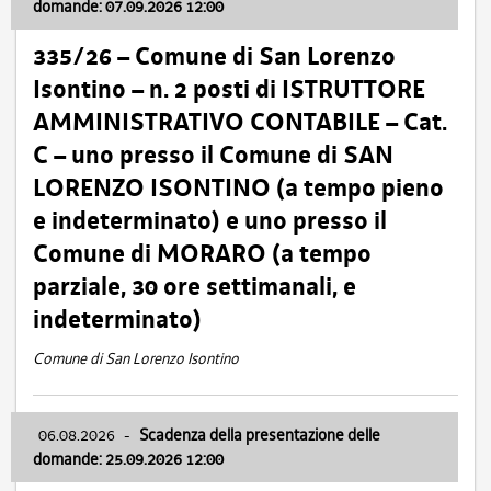
domande: 07.09.2026 12:00
335/26 – Comune di San Lorenzo
Isontino – n. 2 posti di ISTRUTTORE
AMMINISTRATIVO CONTABILE – Cat.
C – uno presso il Comune di SAN
LORENZO ISONTINO (a tempo pieno
e indeterminato) e uno presso il
Comune di MORARO (a tempo
parziale, 30 ore settimanali, e
indeterminato)
Comune di San Lorenzo Isontino
06.08.2026
-
Scadenza della presentazione delle
domande: 25.09.2026 12:00