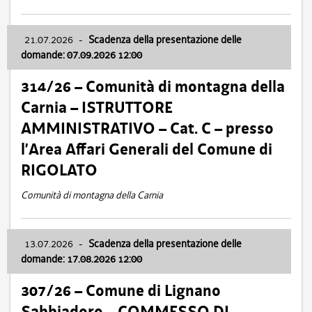
21.07.2026
-
Scadenza della presentazione delle
domande: 07.09.2026 12:00
314/26 – Comunità di montagna della
Carnia – ISTRUTTORE
AMMINISTRATIVO – Cat. C – presso
l’Area Affari Generali del Comune di
RIGOLATO
Comunità di montagna della Carnia
13.07.2026
-
Scadenza della presentazione delle
domande: 17.08.2026 12:00
307/26 – Comune di Lignano
Sabbiadoro – COMMESSO DI