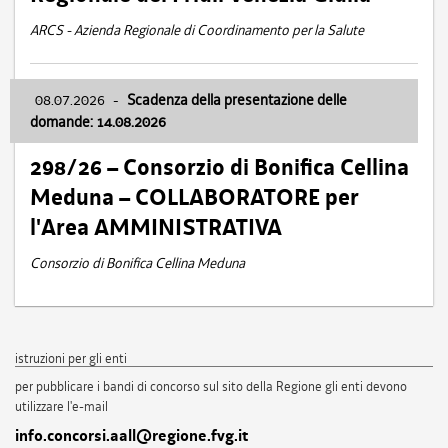
ARCS - Azienda Regionale di Coordinamento per la Salute
08.07.2026
-
Scadenza della presentazione delle
domande: 14.08.2026
298/26 – Consorzio di Bonifica Cellina
Meduna – COLLABORATORE per
l'Area AMMINISTRATIVA
Consorzio di Bonifica Cellina Meduna
istruzioni per gli enti
per pubblicare i bandi di concorso sul sito della Regione gli enti devono
utilizzare l'e-mail
info.concorsi.aall@regione.fvg.it