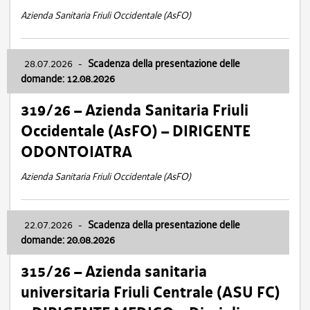
Azienda Sanitaria Friuli Occidentale (AsFO)
28.07.2026
-
Scadenza della presentazione delle
domande: 12.08.2026
319/26 – Azienda Sanitaria Friuli
Occidentale (AsFO) – DIRIGENTE
ODONTOIATRA
Azienda Sanitaria Friuli Occidentale (AsFO)
22.07.2026
-
Scadenza della presentazione delle
domande: 20.08.2026
315/26 – Azienda sanitaria
universitaria Friuli Centrale (ASU FC)