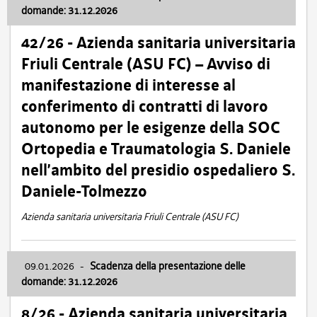
domande: 31.12.2026
42/26 - Azienda sanitaria universitaria
Friuli Centrale (ASU FC) – Avviso di
manifestazione di interesse al
conferimento di contratti di lavoro
autonomo per le esigenze della SOC
Ortopedia e Traumatologia S. Daniele
nell’ambito del presidio ospedaliero S.
Daniele-Tolmezzo
Azienda sanitaria universitaria Friuli Centrale (ASU FC)
09.01.2026
-
Scadenza della presentazione delle
domande: 31.12.2026
8/26 - Azienda sanitaria universitaria