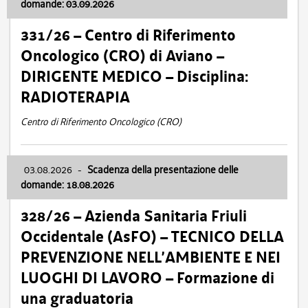
domande: 03.09.2026
331/26 – Centro di Riferimento
Oncologico (CRO) di Aviano –
DIRIGENTE MEDICO – Disciplina:
RADIOTERAPIA
Centro di Riferimento Oncologico (CRO)
03.08.2026
-
Scadenza della presentazione delle
domande: 18.08.2026
328/26 – Azienda Sanitaria Friuli
Occidentale (AsFO) – TECNICO DELLA
PREVENZIONE NELL’AMBIENTE E NEI
LUOGHI DI LAVORO – Formazione di
una graduatoria