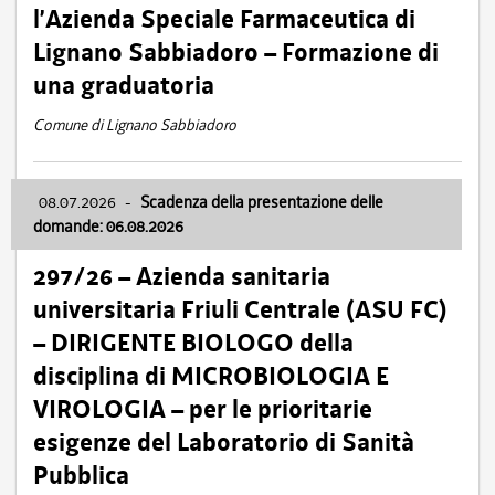
l’Azienda Speciale Farmaceutica di
Lignano Sabbiadoro – Formazione di
una graduatoria
Comune di Lignano Sabbiadoro
08.07.2026
-
Scadenza della presentazione delle
domande: 06.08.2026
297/26 – Azienda sanitaria
universitaria Friuli Centrale (ASU FC)
– DIRIGENTE BIOLOGO della
disciplina di MICROBIOLOGIA E
VIROLOGIA – per le prioritarie
esigenze del Laboratorio di Sanità
Pubblica