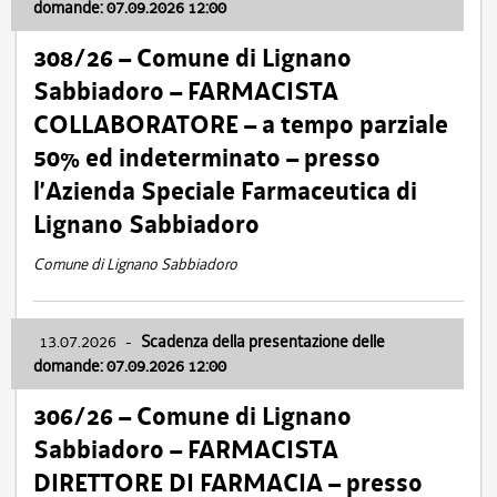
domande: 07.09.2026 12:00
308/26 – Comune di Lignano
Sabbiadoro – FARMACISTA
COLLABORATORE – a tempo parziale
50% ed indeterminato – presso
l’Azienda Speciale Farmaceutica di
Lignano Sabbiadoro
Comune di Lignano Sabbiadoro
13.07.2026
-
Scadenza della presentazione delle
domande: 07.09.2026 12:00
306/26 – Comune di Lignano
Sabbiadoro – FARMACISTA
DIRETTORE DI FARMACIA – presso