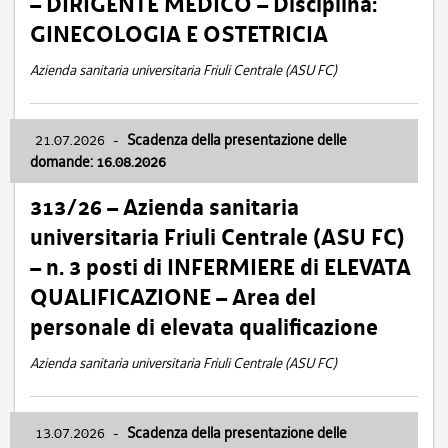
– DIRIGENTE MEDICO – Disciplina:
GINECOLOGIA E OSTETRICIA
Azienda sanitaria universitaria Friuli Centrale (ASU FC)
21.07.2026
-
Scadenza della presentazione delle
domande: 16.08.2026
313/26 – Azienda sanitaria
universitaria Friuli Centrale (ASU FC)
– n. 3 posti di INFERMIERE di ELEVATA
QUALIFICAZIONE – Area del
personale di elevata qualificazione
Azienda sanitaria universitaria Friuli Centrale (ASU FC)
13.07.2026
-
Scadenza della presentazione delle