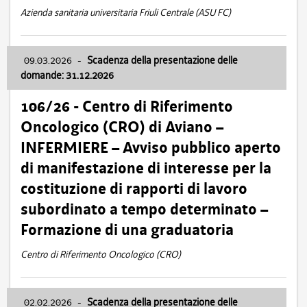
Azienda sanitaria universitaria Friuli Centrale (ASU FC)
09.03.2026
-
Scadenza della presentazione delle
domande: 31.12.2026
106/26 - Centro di Riferimento
Oncologico (CRO) di Aviano –
INFERMIERE – Avviso pubblico aperto
di manifestazione di interesse per la
costituzione di rapporti di lavoro
subordinato a tempo determinato –
Formazione di una graduatoria
Centro di Riferimento Oncologico (CRO)
02.02.2026
-
Scadenza della presentazione delle