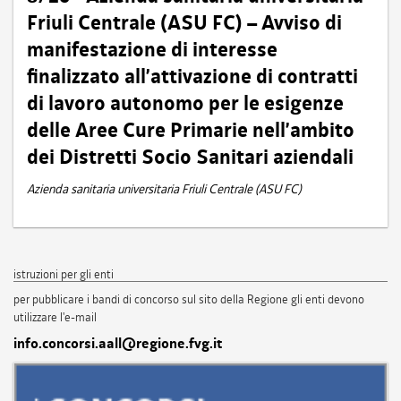
Friuli Centrale (ASU FC) – Avviso di
manifestazione di interesse
finalizzato all’attivazione di contratti
di lavoro autonomo per le esigenze
delle Aree Cure Primarie nell’ambito
dei Distretti Socio Sanitari aziendali
Azienda sanitaria universitaria Friuli Centrale (ASU FC)
istruzioni per gli enti
per pubblicare i bandi di concorso sul sito della Regione gli enti devono
utilizzare l'e-mail
info.concorsi.aall@regione.fvg.it