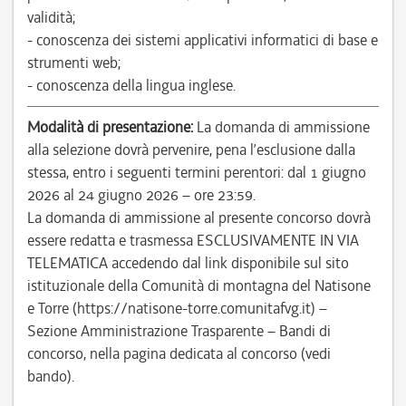
validità;
- conoscenza dei sistemi applicativi informatici di base e
strumenti web;
- conoscenza della lingua inglese.
Modalità di presentazione:
La domanda di ammissione
alla selezione dovrà pervenire, pena l’esclusione dalla
stessa, entro i seguenti termini perentori: dal 1 giugno
2026 al 24 giugno 2026 – ore 23:59.
La domanda di ammissione al presente concorso dovrà
essere redatta e trasmessa ESCLUSIVAMENTE IN VIA
TELEMATICA accedendo dal link disponibile sul sito
istituzionale della Comunità di montagna del Natisone
e Torre (https://natisone-torre.comunitafvg.it) –
Sezione Amministrazione Trasparente – Bandi di
concorso, nella pagina dedicata al concorso (vedi
bando).