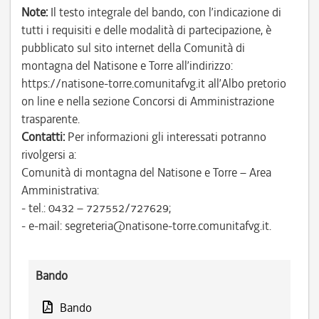
Note:
Il testo integrale del bando, con l’indicazione di
tutti i requisiti e delle modalità di partecipazione, è
pubblicato sul sito internet della Comunità di
montagna del Natisone e Torre all’indirizzo:
https://natisone-torre.comunitafvg.it all’Albo pretorio
on line e nella sezione Concorsi di Amministrazione
trasparente.
Contatti:
Per informazioni gli interessati potranno
rivolgersi a:
Comunità di montagna del Natisone e Torre – Area
Amministrativa:
- tel.: 0432 – 727552/727629;
- e-mail: segreteria@natisone-torre.comunitafvg.it.
Bando
Bando