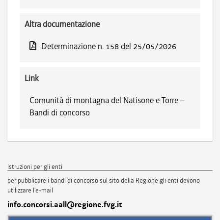
Altra documentazione
Determinazione n. 158 del 25/05/2026
Link
Comunità di montagna del Natisone e Torre –
Bandi di concorso
istruzioni per gli enti
per pubblicare i bandi di concorso sul sito della Regione gli enti devono
utilizzare l'e-mail
info.concorsi.aall@regione.fvg.it