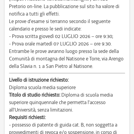
Pretorio on-line. La pubblicazione sul sito ha valore di
notifica a tutti gli effetti.
Le prove d’esame si terranno secondo il seguente
calendario e presso le sedi indicate:
- Prova scritta giovedì 02 LUGLIO 2026 – ore 9:30;
- Prova orale martedì 07 LUGLIO 2026 – ore 9:30.
Entrambe le prove avranno luogo presso la sede della
Comunità di montagna del Natisone e Torre, via Arengo
della Slavia n. 1 a San Pietro al Natisone.
Livello di istruzione richiesto:
Diploma scuola media superiore
Titolo di studio richiesto:
Diploma di scuola media
superiore quinquennale che permetta l’accesso
all’Università, senza limitazioni.
Requisiti richiesti:
- possesso di patente di guida cat. B, non soggetta a
provvedimenti di revoca e/o sospensione, in corso di