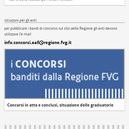
istruzioni per gli enti
per pubblicare i bandi di concorso sul sito della Regione gli enti devono
utilizzare l'e-mail
info.concorsi.aall@regione.fvg.it
Concorsi in atto e conclusi, situazione delle graduatorie