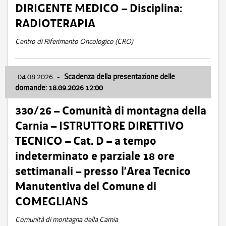
DIRIGENTE MEDICO – Disciplina:
RADIOTERAPIA
Centro di Riferimento Oncologico (CRO)
04.08.2026
-
Scadenza della presentazione delle
domande: 18.09.2026 12:00
330/26 – Comunità di montagna della
Carnia – ISTRUTTORE DIRETTIVO
TECNICO – Cat. D – a tempo
indeterminato e parziale 18 ore
settimanali – presso l’Area Tecnico
Manutentiva del Comune di
COMEGLIANS
Comunità di montagna della Carnia