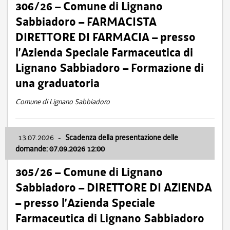
306/26 – Comune di Lignano
Sabbiadoro – FARMACISTA
DIRETTORE DI FARMACIA – presso
l’Azienda Speciale Farmaceutica di
Lignano Sabbiadoro – Formazione di
una graduatoria
Comune di Lignano Sabbiadoro
13.07.2026
-
Scadenza della presentazione delle
domande: 07.09.2026 12:00
305/26 – Comune di Lignano
Sabbiadoro – DIRETTORE DI AZIENDA
– presso l’Azienda Speciale
Farmaceutica di Lignano Sabbiadoro