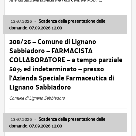
Azienda sanitaria universitaria Friuli Centrale (ASU FC)
13.07.2026
-
Scadenza della presentazione delle
domande: 07.09.2026 12:00
308/26 – Comune di Lignano
Sabbiadoro – FARMACISTA
COLLABORATORE – a tempo parziale
50% ed indeterminato – presso
l’Azienda Speciale Farmaceutica di
Lignano Sabbiadoro
Comune di Lignano Sabbiadoro
13.07.2026
-
Scadenza della presentazione delle
domande: 07.09.2026 12:00