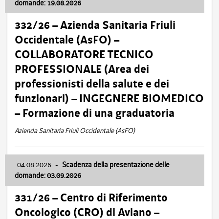
domande: 19.08.2026
332/26 – Azienda Sanitaria Friuli
Occidentale (AsFO) –
COLLABORATORE TECNICO
PROFESSIONALE (Area dei
professionisti della salute e dei
funzionari) – INGEGNERE BIOMEDICO
– Formazione di una graduatoria
Azienda Sanitaria Friuli Occidentale (AsFO)
04.08.2026
-
Scadenza della presentazione delle
domande: 03.09.2026
331/26 – Centro di Riferimento
Oncologico (CRO) di Aviano –