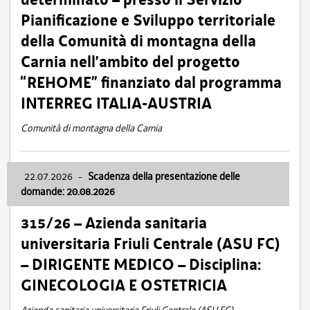
Pianificazione e Sviluppo territoriale
della Comunità di montagna della
Carnia nell’ambito del progetto
“REHOME” finanziato dal programma
INTERREG ITALIA-AUSTRIA
Comunità di montagna della Carnia
22.07.2026
-
Scadenza della presentazione delle
domande: 20.08.2026
315/26 – Azienda sanitaria
universitaria Friuli Centrale (ASU FC)
– DIRIGENTE MEDICO – Disciplina:
GINECOLOGIA E OSTETRICIA