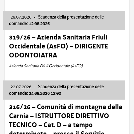
28.07.2026
-
Scadenza della presentazione delle
domande: 12.08.2026
319/26 – Azienda Sanitaria Friuli
Occidentale (AsFO) – DIRIGENTE
ODONTOIATRA
Azienda Sanitaria Friuli Occidentale (AsFO)
22.07.2026
-
Scadenza della presentazione delle
domande: 24.08.2026 12:00
316/26 – Comunità di montagna della
Carnia – ISTRUTTORE DIRETTIVO
TECNICO – Cat. D – a tempo
determinato – presso il Servizio