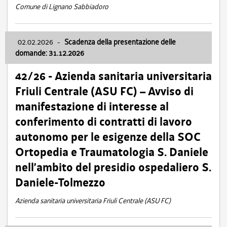
Comune di Lignano Sabbiadoro
02.02.2026
-
Scadenza della presentazione delle
domande: 31.12.2026
42/26 - Azienda sanitaria universitaria
Friuli Centrale (ASU FC) – Avviso di
manifestazione di interesse al
conferimento di contratti di lavoro
autonomo per le esigenze della SOC
Ortopedia e Traumatologia S. Daniele
nell’ambito del presidio ospedaliero S.
Daniele-Tolmezzo
Azienda sanitaria universitaria Friuli Centrale (ASU FC)