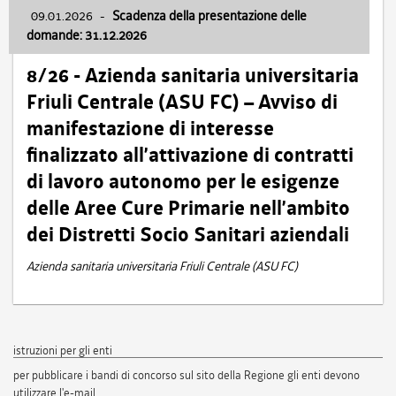
09.01.2026
-
Scadenza della presentazione delle
domande: 31.12.2026
8/26 - Azienda sanitaria universitaria
Friuli Centrale (ASU FC) – Avviso di
manifestazione di interesse
finalizzato all’attivazione di contratti
di lavoro autonomo per le esigenze
delle Aree Cure Primarie nell’ambito
dei Distretti Socio Sanitari aziendali
Azienda sanitaria universitaria Friuli Centrale (ASU FC)
istruzioni per gli enti
per pubblicare i bandi di concorso sul sito della Regione gli enti devono
utilizzare l'e-mail