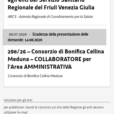
Regionale del Friuli Venezia Giulia
ARCS - Azienda Regionale di Coordinamento per la Salute
08.07.2026
-
Scadenza della presentazione delle
domande: 14.08.2026
298/26 – Consorzio di Bonifica Cellina
Meduna – COLLABORATORE per
l'Area AMMINISTRATIVA
Consorzio di Bonifica Cellina Meduna
istruzioni per gli enti
per pubblicare i bandi di concorso sul sito della Regione gli enti devono
utilizzare l'e-mail