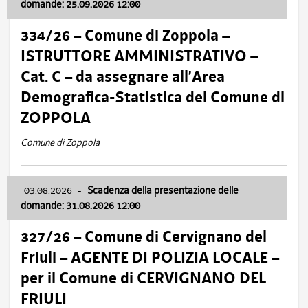
domande: 25.09.2026 12:00
334/26 – Comune di Zoppola –
ISTRUTTORE AMMINISTRATIVO –
Cat. C – da assegnare all’Area
Demografica-Statistica del Comune di
ZOPPOLA
Comune di Zoppola
03.08.2026
-
Scadenza della presentazione delle
domande: 31.08.2026 12:00
327/26 – Comune di Cervignano del
Friuli – AGENTE DI POLIZIA LOCALE –
per il Comune di CERVIGNANO DEL
FRIULI