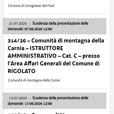
Comune di Cervignano del Friuli
21.07.2026
-
Scadenza della presentazione delle
domande: 07.09.2026 12:00
314/26 – Comunità di montagna della
Carnia – ISTRUTTORE
AMMINISTRATIVO – Cat. C – presso
l’Area Affari Generali del Comune di
RIGOLATO
Comunità di montagna della Carnia
13.07.2026
-
Scadenza della presentazione delle
domande: 17.08.2026 12:00