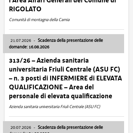
l’Area Affari Generali del Comune di
RIGOLATO
Comunità di montagna della Carnia
21.07.2026
-
Scadenza della presentazione delle
domande: 16.08.2026
313/26 – Azienda sanitaria
universitaria Friuli Centrale (ASU FC)
– n. 3 posti di INFERMIERE di ELEVATA
QUALIFICAZIONE – Area del
personale di elevata qualificazione
Azienda sanitaria universitaria Friuli Centrale (ASU FC)
20.07.2026
-
Scadenza della presentazione delle