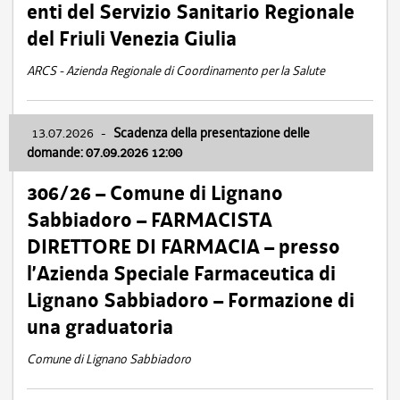
enti del Servizio Sanitario Regionale
del Friuli Venezia Giulia
ARCS - Azienda Regionale di Coordinamento per la Salute
13.07.2026
-
Scadenza della presentazione delle
domande: 07.09.2026 12:00
306/26 – Comune di Lignano
Sabbiadoro – FARMACISTA
DIRETTORE DI FARMACIA – presso
l’Azienda Speciale Farmaceutica di
Lignano Sabbiadoro – Formazione di
una graduatoria
Comune di Lignano Sabbiadoro