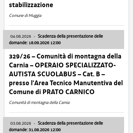
stabilizzazione
Comune di Muggia
04.08.2026
-
Scadenza della presentazione delle
domande: 18.09.2026 12:00
329/26 – Comunità di montagna della
Carnia – OPERAIO SPECIALIZZATO-
AUTISTA SCUOLABUS – Cat. B –
presso l’Area Tecnico Manutentiva del
Comune di PRATO CARNICO
Comunità di montagna della Carnia
03.08.2026
-
Scadenza della presentazione delle
domande: 31.08.2026 12:00