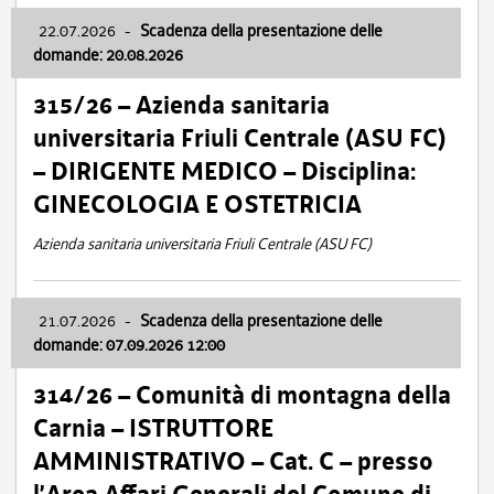
22.07.2026
-
Scadenza della presentazione delle
domande: 20.08.2026
315/26 – Azienda sanitaria
universitaria Friuli Centrale (ASU FC)
– DIRIGENTE MEDICO – Disciplina:
GINECOLOGIA E OSTETRICIA
Azienda sanitaria universitaria Friuli Centrale (ASU FC)
21.07.2026
-
Scadenza della presentazione delle
domande: 07.09.2026 12:00
314/26 – Comunità di montagna della
Carnia – ISTRUTTORE
AMMINISTRATIVO – Cat. C – presso