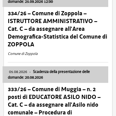
domande: 25.09.2026 12:00
334/26 – Comune di Zoppola –
ISTRUTTORE AMMINISTRATIVO –
Cat. C – da assegnare all’Area
Demografica-Statistica del Comune di
ZOPPOLA
Comune di Zoppola
05.08.2026
-
Scadenza della presentazione delle
domande: 20.08.2026
333/26 – Comune di Muggia – n. 2
posti di EDUCATORE ASILO NIDO –
Cat. C – da assegnare all’Asilo nido
comunale – Procedura di