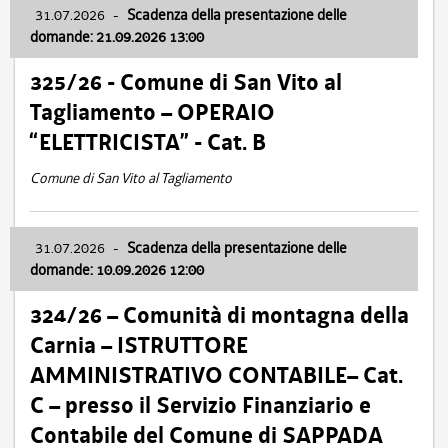
31.07.2026
-
Scadenza della presentazione delle
domande: 21.09.2026 13:00
325/26 - Comune di San Vito al
Tagliamento – OPERAIO
“ELETTRICISTA” - Cat. B
Comune di San Vito al Tagliamento
31.07.2026
-
Scadenza della presentazione delle
domande: 10.09.2026 12:00
324/26 – Comunità di montagna della
Carnia – ISTRUTTORE
AMMINISTRATIVO CONTABILE– Cat.
C – presso il Servizio Finanziario e
Contabile del Comune di SAPPADA