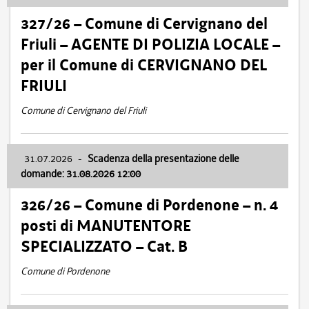
327/26 – Comune di Cervignano del
Friuli – AGENTE DI POLIZIA LOCALE –
per il Comune di CERVIGNANO DEL
FRIULI
Comune di Cervignano del Friuli
31.07.2026
-
Scadenza della presentazione delle
domande: 31.08.2026 12:00
326/26 – Comune di Pordenone – n. 4
posti di MANUTENTORE
SPECIALIZZATO – Cat. B
Comune di Pordenone