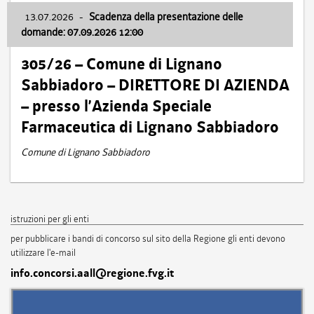
13.07.2026
-
Scadenza della presentazione delle
domande: 07.09.2026 12:00
305/26 – Comune di Lignano
Sabbiadoro – DIRETTORE DI AZIENDA
– presso l’Azienda Speciale
Farmaceutica di Lignano Sabbiadoro
Comune di Lignano Sabbiadoro
istruzioni per gli enti
per pubblicare i bandi di concorso sul sito della Regione gli enti devono
utilizzare l'e-mail
info.concorsi.aall@regione.fvg.it