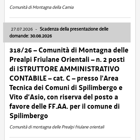
Comunità di Montagna della Carnia
27.07.2026
-
Scadenza della presentazione delle
domande: 30.08.2026
318/26 – Comunità di Montagna delle
Prealpi Friulane Orientali – n. 2 posti
di ISTRUTTORE AMMINISTRATIVO
CONTABILE – cat. C – presso l’Area
Tecnica dei Comuni di Spilimbergo e
Vito d’Asio, con riserva del posto a
favore delle FF.AA. per il comune di
Spilimbergo
Comunità di montagna delle Prealpi friulane orientali