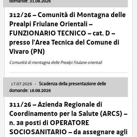
domande: 31.08.2026
312/26 – Comunità di Montagna delle
Prealpi Friulane Orientali –
FUNZIONARIO TECNICO – cat. D –
presso l’Area Tecnica del Comune di
Vivaro (PN)
Comunità di montagna delle Prealpi friulane orientali
17.07.2026
-
Scadenza della presentazione delle
domande: 16.08.2026
311/26 – Azienda Regionale di
Coordinamento per la Salute (ARCS) –
n. 38 posti di OPERATORE
SOCIOSANITARIO – da assegnare agli