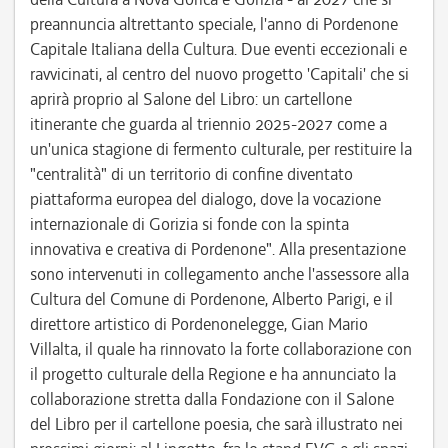
preannuncia altrettanto speciale, l'anno di Pordenone
Capitale Italiana della Cultura. Due eventi eccezionali e
ravvicinati, al centro del nuovo progetto 'Capitali' che si
aprirà proprio al Salone del Libro: un cartellone
itinerante che guarda al triennio 2025-2027 come a
un'unica stagione di fermento culturale, per restituire la
"centralità" di un territorio di confine diventato
piattaforma europea del dialogo, dove la vocazione
internazionale di Gorizia si fonde con la spinta
innovativa e creativa di Pordenone". Alla presentazione
sono intervenuti in collegamento anche l'assessore alla
Cultura del Comune di Pordenone, Alberto Parigi, e il
direttore artistico di Pordenonelegge, Gian Mario
Villalta, il quale ha rinnovato la forte collaborazione con
il progetto culturale della Regione e ha annunciato la
collaborazione stretta dalla Fondazione con il Salone
del Libro per il cartellone poesia, che sarà illustrato nei