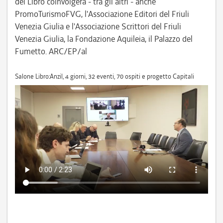
del Libro coinvolgerà - tra gli altri - anche
PromoTurismoFVG, l'Associazione Editori del Friuli
Venezia Giulia e l'Associazione Scrittori del Friuli
Venezia Giulia, la Fondazione Aquileia, il Palazzo del
Fumetto. ARC/EP/al
Salone Libro:Anzil, 4 giorni, 32 eventi, 70 ospiti e progetto Capitali