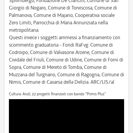
Spilimbergo, Fondazione De Claricini, Comune di San
Giorgio di Nogaro, Comune di Torviscosa, Comune di
Palmanova, Comune di Majano, Cooperativa sociale
Zero Limiti, Parrocchia di Maria Annunziata nella
metropolitana.
Questi invece i soggetti ammessi a finanziamento con
scorrimento graduatoria - Fondi RaFvg: Comune di
Codroipo, Comune di Valvasone Arzene, Comune di
Cividale del Friuli, Comune di Udine, Comune di Forni di
Sopra, Comune di Mereto di Tomba, Comune di
Muzzana del Turgnano, Comune di Ragogna, Comune di
Nimis, Comune di Casarsa della Delizia. ARC/LIS/al
Cultura: Anzil, 22 progetti finanziati con bando "Primis Plus"